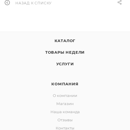
НАЗАД К СПИСКУ
КАТАЛОГ
ТОВАРЫ НЕДЕЛИ
УСЛУГИ
КОМПАНИЯ
О компании
Магазин
Наша команда
Отзывы
Контакты