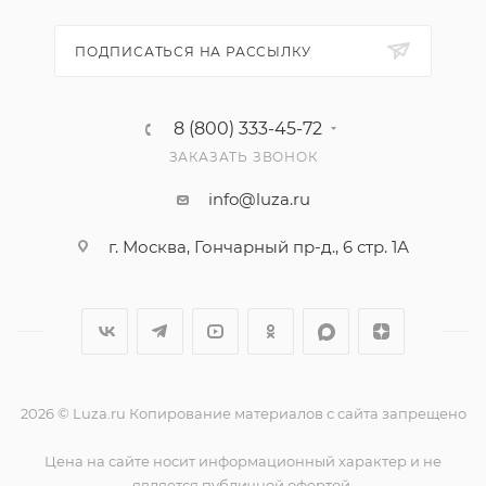
ПОДПИСАТЬСЯ НА РАССЫЛКУ
8 (800) 333-45-72
ЗАКАЗАТЬ ЗВОНОК
info@luza.ru
г. Москва, Гончарный пр-д., 6 стр. 1А
2026 © Luza.ru Копирование материалов с сайта запрещено
Цена на сайте носит информационный характер и не
является публичной офертой.