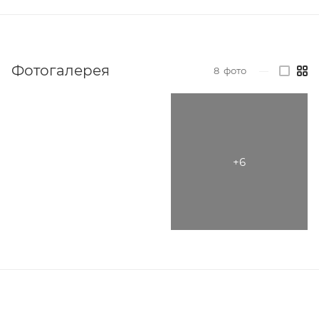
Фотогалерея
8
фото
—