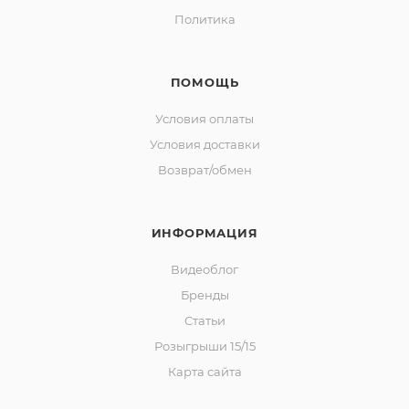
Политика
ПОМОЩЬ
Условия оплаты
Условия доставки
Возврат/обмен
ИНФОРМАЦИЯ
Видеоблог
Бренды
Статьи
Розыгрыши 15/15
Карта сайта