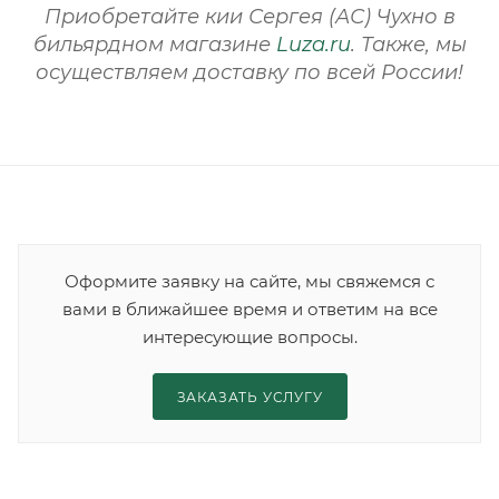
Приобретайте кии Сергея (АС) Чухно в
бильярдном магазине
Luza.ru
. Также, мы
осуществляем доставку по всей России!
Оформите заявку на сайте, мы свяжемся с
вами в ближайшее время и ответим на все
интересующие вопросы.
ЗАКАЗАТЬ УСЛУГУ