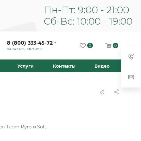
8 (800) 333-45-72
0
0
ЗАКАЗАТЬ ЗВОНОК
Услуги
Контакты
Видео
 Taom Pyro и Soft.