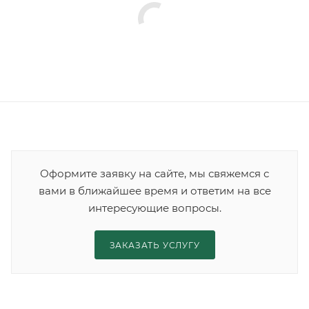
Оформите заявку на сайте, мы свяжемся с
вами в ближайшее время и ответим на все
интересующие вопросы.
ЗАКАЗАТЬ УСЛУГУ