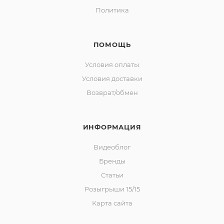
Политика
ПОМОЩЬ
Условия оплаты
Условия доставки
Возврат/обмен
ИНФОРМАЦИЯ
Видеоблог
Бренды
Статьи
Розыгрыши 15/15
Карта сайта