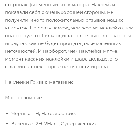
сторонах фирменный знак матера. Наклейки
показали себя с очень хорошей стороны, мы
получили много положительных отзывов наших
клиентов. Но сразу замечу, чем жестче наклейка, тем
она требует от бильярдиста более высокого уровня
игры, так как не будет прощать даже малейших
неточностей. И наоборот, чем наклейка мягче,
момент касания наклейки и шара дольше, это
сглаживает некоторые неточности игрока.
Наклейки Гриза в магазине:
Многослойные:
Черные – H, Hard, жесткие.
Зеленые- 2H, 2Hard, Супер-жесткие.