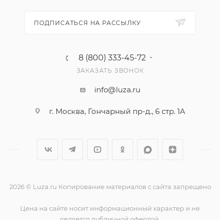
ПОДПИСАТЬСЯ НА РАССЫЛКУ
8 (800) 333-45-72
ЗАКАЗАТЬ ЗВОНОК
info@luza.ru
г. Москва, Гончарный пр-д., 6 стр. 1А
2026 © Luza.ru Копирование материалов с сайта запрещено
Цена на сайте носит информационный характер и не
является публичной офертой.