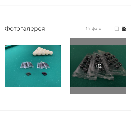
Фотогалерея
14
фото
—