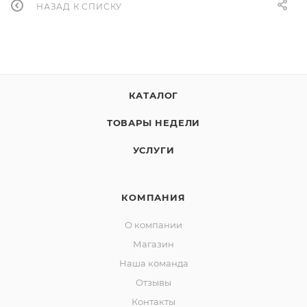
НАЗАД К СПИСКУ
КАТАЛОГ
ТОВАРЫ НЕДЕЛИ
УСЛУГИ
КОМПАНИЯ
О компании
Магазин
Наша команда
Отзывы
Контакты