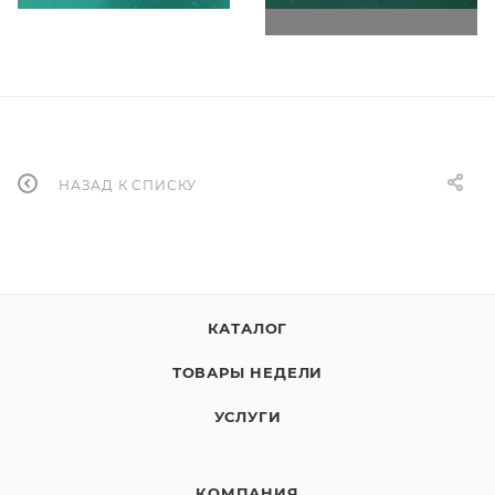
НАЗАД К СПИСКУ
КАТАЛОГ
ТОВАРЫ НЕДЕЛИ
УСЛУГИ
КОМПАНИЯ