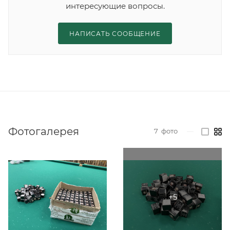
интересующие вопросы.
НАПИСАТЬ СООБЩЕНИЕ
Фотогалерея
7
фото
—