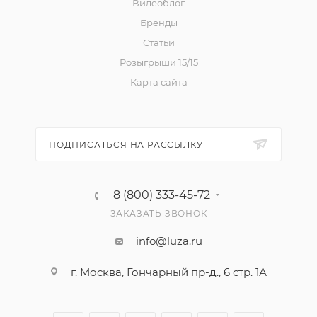
Видеоблог
Бренды
Статьи
Розыгрыши 15/15
Карта сайта
ПОДПИСАТЬСЯ НА РАССЫЛКУ
8 (800) 333-45-72
ЗАКАЗАТЬ ЗВОНОК
info@luza.ru
г. Москва, Гончарный пр-д., 6 стр. 1А