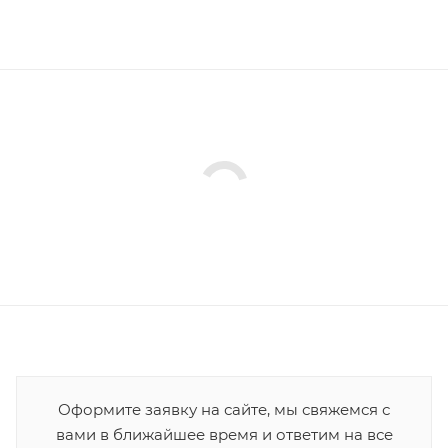
Оформите заявку на сайте, мы свяжемся с
вами в ближайшее время и ответим на все