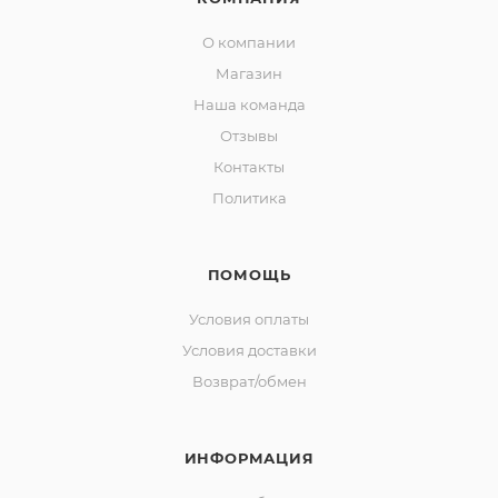
О компании
Магазин
Наша команда
Отзывы
Контакты
Политика
ПОМОЩЬ
Условия оплаты
Условия доставки
Возврат/обмен
ИНФОРМАЦИЯ