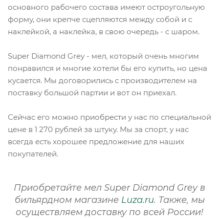
основного рабочего состава имеют остроугольную
форму, они крепче сцепляются между собой и с
наклейкой, а наклейка, в свою очередь - с шаром.
Super Diamond Grey - мел, который очень многим
понравился и многие хотели бы его купить, но цена
кусается. Мы договорились с производителем на
поставку большой партии и вот он приехал.
Сейчас его можно приобрести у нас по специальной
цене в 1 270 рублей за штуку. Мы за спорт, у нас
всегда есть хорошее предложение для наших
покупателей.
Приобретайте мел Super Diamond Grey в
бильярдном магазине
Luza.ru
. Также, мы
осуществляем доставку по всей России!