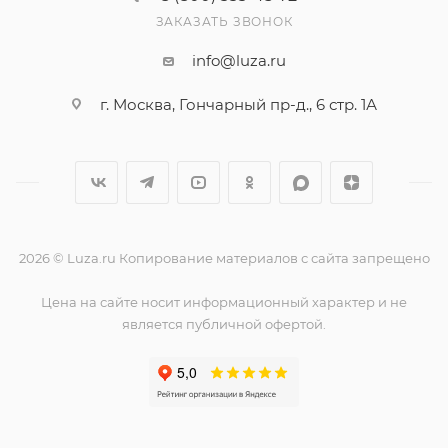
ЗАКАЗАТЬ ЗВОНОК
info@luza.ru
г. Москва, Гончарный пр-д., 6 стр. 1А
2026 © Luza.ru Копирование материалов с сайта запрещено
Цена на сайте носит информационный характер и не
является публичной офертой.