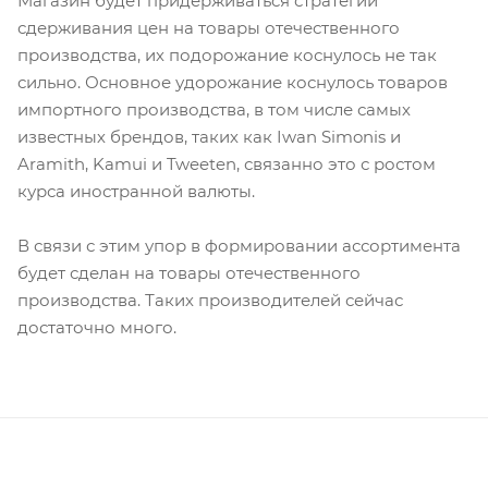
Магазин будет придерживаться стратегии
сдерживания цен на товары отечественного
производства, их подорожание коснулось не так
сильно. Основное удорожание коснулось товаров
импортного производства, в том числе самых
известных брендов, таких как Iwan Simonis и
Aramith, Kamui и Tweeten, связанно это с ростом
курса иностранной валюты.
В связи с этим упор в формировании ассортимента
будет сделан на товары отечественного
производства. Таких производителей сейчас
достаточно много.