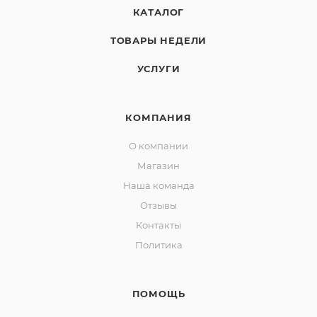
КАТАЛОГ
ТОВАРЫ НЕДЕЛИ
УСЛУГИ
КОМПАНИЯ
О компании
Магазин
Наша команда
Отзывы
Контакты
Политика
ПОМОЩЬ