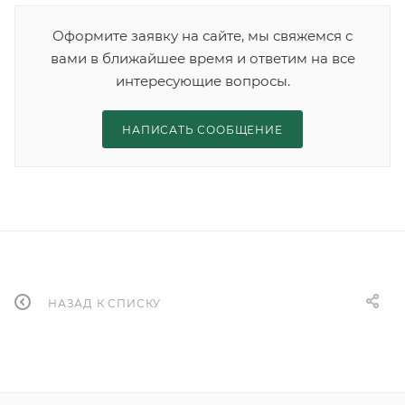
Оформите заявку на сайте, мы свяжемся с
вами в ближайшее время и ответим на все
интересующие вопросы.
НАПИСАТЬ СООБЩЕНИЕ
НАЗАД К СПИСКУ