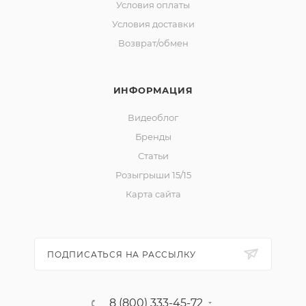
Условия оплаты
Условия доставки
Возврат/обмен
ИНФОРМАЦИЯ
Видеоблог
Бренды
Статьи
Розыгрыши 15/15
Карта сайта
ПОДПИСАТЬСЯ НА РАССЫЛКУ
8 (800) 333-45-72