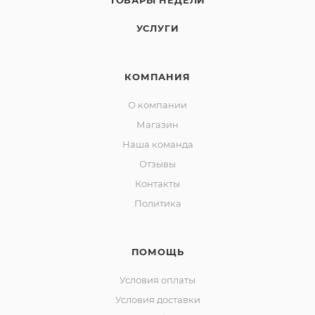
ТОВАРЫ НЕДЕЛИ
УСЛУГИ
КОМПАНИЯ
О компании
Магазин
Наша команда
Отзывы
Контакты
Политика
ПОМОЩЬ
Условия оплаты
Условия доставки