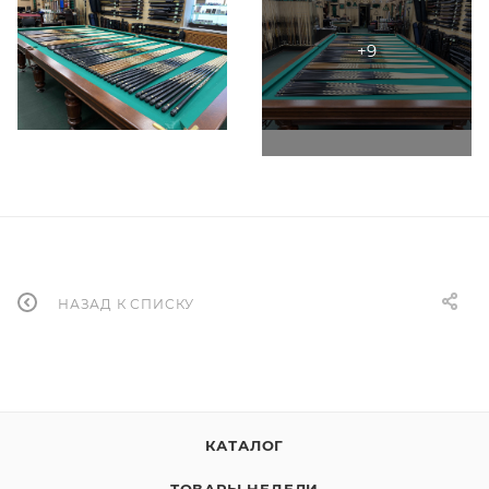
НАЗАД К СПИСКУ
КАТАЛОГ