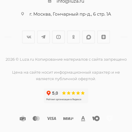
info@luza.ru
г. Москва, Гончарный пр-д., 6 стр. 1А
2026 © Luza.ru Копирование материалов с сайта запрещено
Цена на сайте носит информационный характер и не
является публичной офертой.