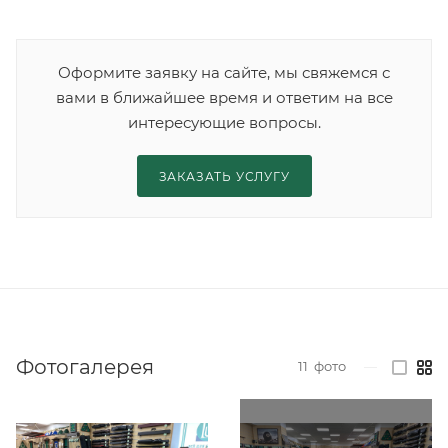
Оформите заявку на сайте, мы свяжемся с
вами в ближайшее время и ответим на все
интересующие вопросы.
ЗАКАЗАТЬ УСЛУГУ
Фотогалерея
11
фото
—