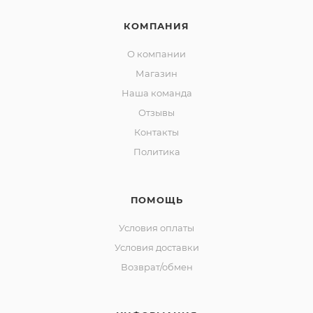
КОМПАНИЯ
О компании
Магазин
Наша команда
Отзывы
Контакты
Политика
ПОМОЩЬ
Условия оплаты
Условия доставки
Возврат/обмен