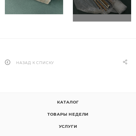
НАЗАД К СПИСКУ
КАТАЛОГ
ТОВАРЫ НЕДЕЛИ
УСЛУГИ