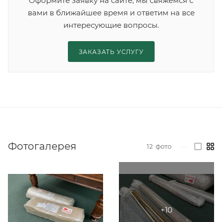
Оформите заявку на сайте, мы свяжемся с
вами в ближайшее время и ответим на все
интересующие вопросы.
ЗАКАЗАТЬ УСЛУГУ
Фотогалерея
12
фото
—