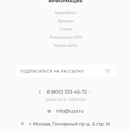
ИНФОРМАЦИЯ
Видеоблог
Бренды
Статьи
Розыгрыши 15/15
Карта сайта
ПОДПИСАТЬСЯ НА РАССЫЛКУ
8 (800) 333-45-72
ЗАКАЗАТЬ ЗВОНОК
info@luza.ru
г. Москва, Гончарный пр-д., 6 стр. 1А