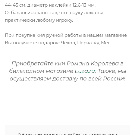
44-45 см, диаметр наклейки 12,6-13 мм.
Отбалансированы так, что в руку ложатся
практически любому игроку.
При покупке кия ручной работы в нашем магазине
Вы получаете подарок: Чехол, Перчатку, Мел.
Приобретайте кии Романа Королева в
бильярдном магазине
Luza.ru
. Также, мы
осуществляем доставку по всей России!