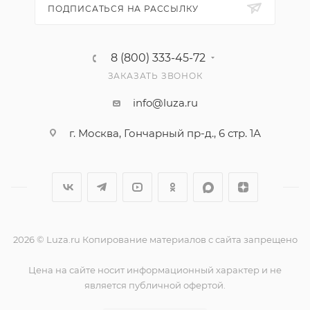
ПОДПИСАТЬСЯ НА РАССЫЛКУ
8 (800) 333-45-72
ЗАКАЗАТЬ ЗВОНОК
info@luza.ru
г. Москва, Гончарный пр-д., 6 стр. 1А
2026 © Luza.ru Копирование материалов с сайта запрещено
Цена на сайте носит информационный характер и не
является публичной офертой.