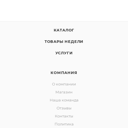
КАТАЛОГ
ТОВАРЫ НЕДЕЛИ
УСЛУГИ
КОМПАНИЯ
О компании
Магазин
Наша команда
Отзывы
Контакты
Политика