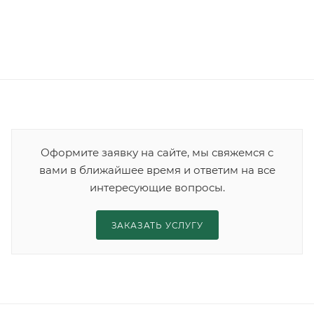
Оформите заявку на сайте, мы свяжемся с
вами в ближайшее время и ответим на все
интересующие вопросы.
ЗАКАЗАТЬ УСЛУГУ