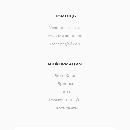
ПОМОЩЬ
Условия оплаты
Условия доставки
Возврат/обмен
ИНФОРМАЦИЯ
Видеоблог
Бренды
Статьи
Розыгрыши 15/15
Карта сайта