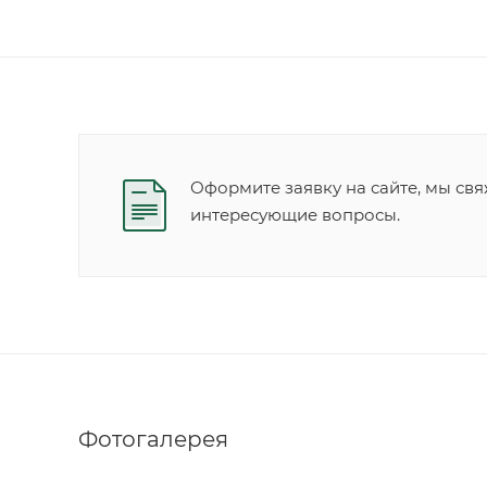
Оформите заявку на сайте, мы свя
интересующие вопросы.
Фотогалерея