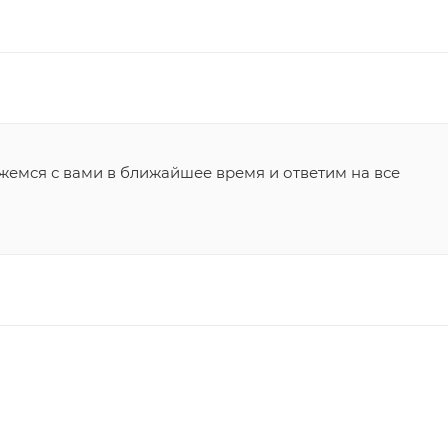
жемся с вами в ближайшее время и ответим на все