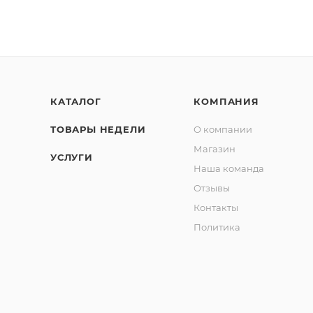
КАТАЛОГ
КОМПАНИЯ
ТОВАРЫ НЕДЕЛИ
О компании
Магазин
УСЛУГИ
Наша команда
Отзывы
Контакты
Политика