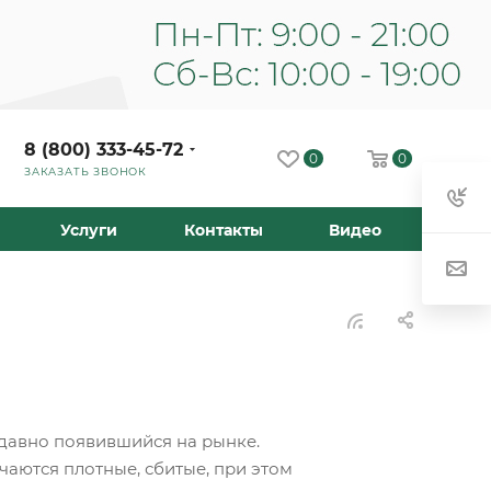
8 (800) 333-45-72
0
0
ЗАКАЗАТЬ ЗВОНОК
Услуги
Контакты
Видео
едавно появившийся на рынке.
аются плотные, сбитые, при этом