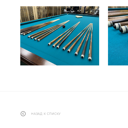
НАЗАД К СПИСКУ