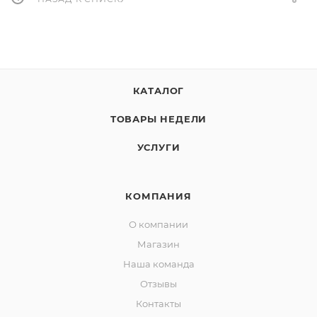
КАТАЛОГ
ТОВАРЫ НЕДЕЛИ
УСЛУГИ
КОМПАНИЯ
О компании
Магазин
Наша команда
Отзывы
Контакты