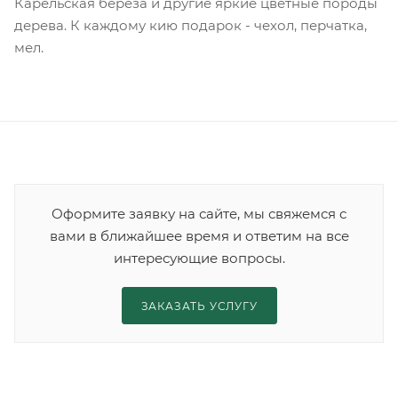
Карельская береза и другие яркие цветные породы
дерева. К каждому кию подарок - чехол, перчатка,
мел.
Оформите заявку на сайте, мы свяжемся с
вами в ближайшее время и ответим на все
интересующие вопросы.
ЗАКАЗАТЬ УСЛУГУ