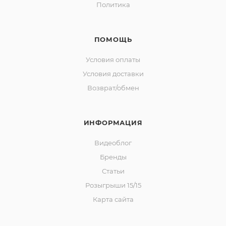
Политика
ПОМОЩЬ
Условия оплаты
Условия доставки
Возврат/обмен
ИНФОРМАЦИЯ
Видеоблог
Бренды
Статьи
Розыгрыши 15/15
Карта сайта