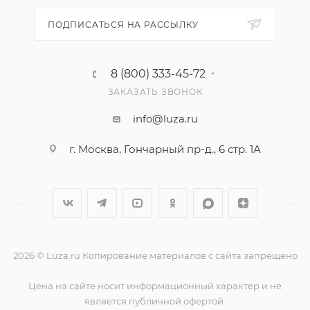
ПОДПИСАТЬСЯ НА РАССЫЛКУ
8 (800) 333-45-72
ЗАКАЗАТЬ ЗВОНОК
info@luza.ru
г. Москва, Гончарный пр-д., 6 стр. 1А
2026 © Luza.ru Копирование материалов с сайта запрещено
Цена на сайте носит информационный характер и не
является публичной офертой.