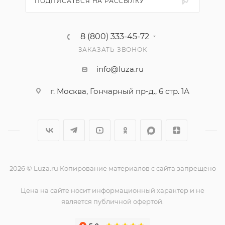
ПОДПИСАТЬСЯ НА РАССЫЛКУ
8 (800) 333-45-72
ЗАКАЗАТЬ ЗВОНОК
info@luza.ru
г. Москва, Гончарный пр-д., 6 стр. 1А
2026 © Luza.ru Копирование материалов с сайта запрещено
Цена на сайте носит информационный характер и не
является публичной офертой.