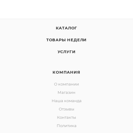
КАТАЛОГ
ТОВАРЫ НЕДЕЛИ
УСЛУГИ
КОМПАНИЯ
О компании
Магазин
Наша команда
Отзывы
Контакты
Политика