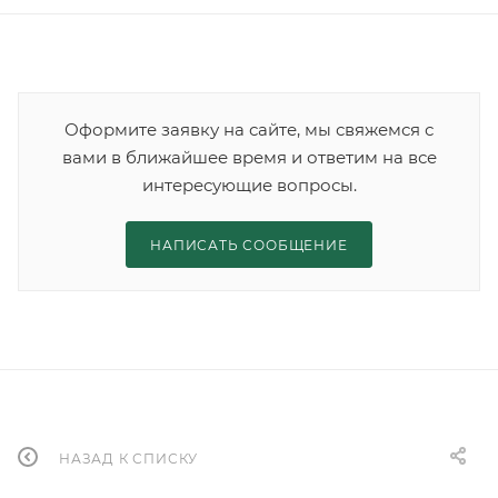
Оформите заявку на сайте, мы свяжемся с
вами в ближайшее время и ответим на все
интересующие вопросы.
НАПИСАТЬ СООБЩЕНИЕ
НАЗАД К СПИСКУ