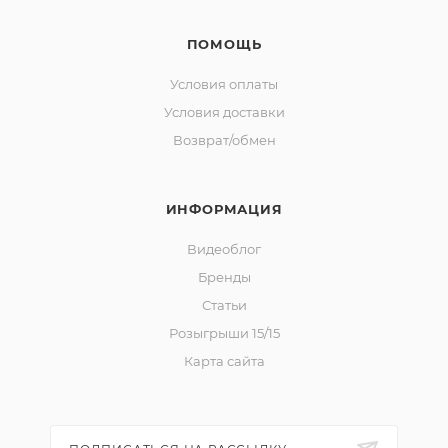
ПОМОЩЬ
Условия оплаты
Условия доставки
Возврат/обмен
ИНФОРМАЦИЯ
Видеоблог
Бренды
Статьи
Розыгрыши 15/15
Карта сайта