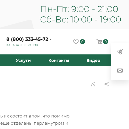
8 (800) 333-45-72
0
0
ЗАКАЗАТЬ ЗВОНОК
Услуги
Контакты
Видео
ь их состоит в том, что помимо
и еще отделаны перламутром и