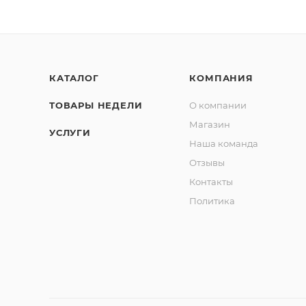
КАТАЛОГ
КОМПАНИЯ
ТОВАРЫ НЕДЕЛИ
О компании
Магазин
УСЛУГИ
Наша команда
Отзывы
Контакты
Политика