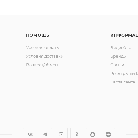
ПОМОЩЬ
ИНФОРМА
Условия оплаты
Видеоблог
Условия доставки
Бренды
Возврат/обмен
Статьи
Розыгрыши 15
Карта сайта