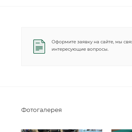
Оформите заявку на сайте, мы свя
интересующие вопросы.
Фотогалерея