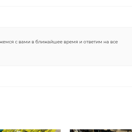
жемся с вами в ближайшее время и ответим на все