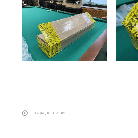
НАЗАД К СПИСКУ