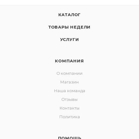
КАТАЛОГ
ТОВАРЫ НЕДЕЛИ
УСЛУГИ
КОМПАНИЯ
О компании
Магазин
Наша команда
Отзывы
Контакты
Политика
ПОМОЩЬ