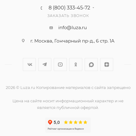
8 (800) 333-45-72
ЗАКАЗАТЬ ЗВОНОК
info@luza.ru
г. Москва, Гончарный пр-д., 6 стр. 1А
2026 © Luza.ru Копирование материалов с сайта запрещено
Цена на сайте носит информационный характер и не
является публичной офертой.