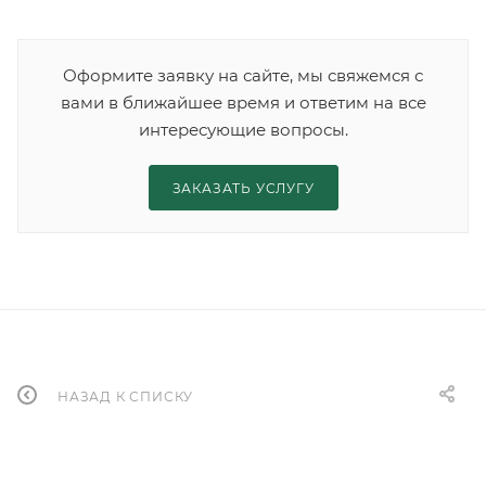
Оформите заявку на сайте, мы свяжемся с
вами в ближайшее время и ответим на все
интересующие вопросы.
ЗАКАЗАТЬ УСЛУГУ
НАЗАД К СПИСКУ