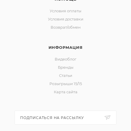
Условия оплаты
Условия доставки
Возврат/обмен
ИНФОРМАЦИЯ
Видеоблог
Бренды
Статьи
Розыгрыши 15/15
Карта сайта
ПОДПИСАТЬСЯ НА РАССЫЛКУ