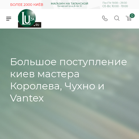
0
Большое поступление
киев мастера
Королева, Чухно и
Vantex