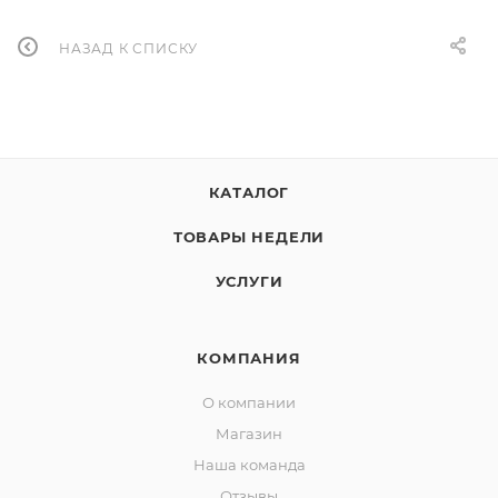
НАЗАД К СПИСКУ
КАТАЛОГ
ТОВАРЫ НЕДЕЛИ
УСЛУГИ
КОМПАНИЯ
О компании
Магазин
Наша команда
Отзывы