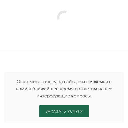
Оформите заявку на сайте, мы свяжемся с
вами в ближайшее время и ответим на все
интересующие вопросы.
ЗАКАЗАТЬ УСЛУГУ