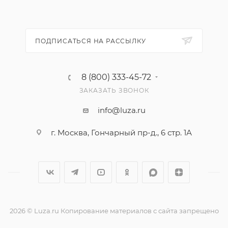
ПОДПИСАТЬСЯ НА РАССЫЛКУ
8 (800) 333-45-72
ЗАКАЗАТЬ ЗВОНОК
info@luza.ru
г. Москва, Гончарный пр-д., 6 стр. 1А
2026 © Luza.ru Копирование материалов с сайта запрещено