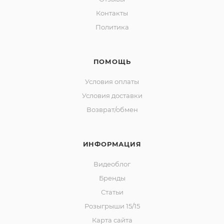
Контакты
Политика
ПОМОЩЬ
Условия оплаты
Условия доставки
Возврат/обмен
ИНФОРМАЦИЯ
Видеоблог
Бренды
Статьи
Розыгрыши 15/15
Карта сайта