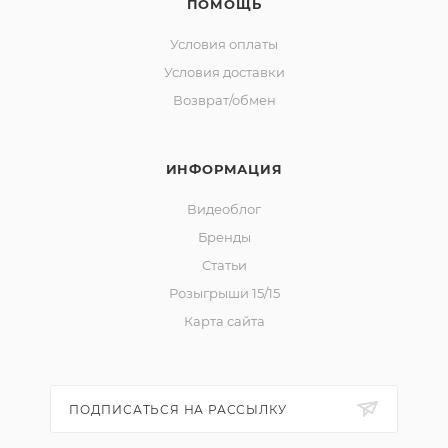
ПОМОЩЬ
Условия оплаты
Условия доставки
Возврат/обмен
ИНФОРМАЦИЯ
Видеоблог
Бренды
Статьи
Розыгрыши 15/15
Карта сайта
ПОДПИСАТЬСЯ НА РАССЫЛКУ