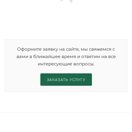
Оформите заявку на сайте, мы свяжемся с
вами в ближайшее время и ответим на все
интересующие вопросы.
ЗАКАЗАТЬ УСЛУГУ