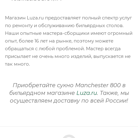
Магазин Luza.ru предоставляет полный спектр услуг
по ремонту и обслуживанию бильярдных столов.
Наши опытные мастера-сборщики имеют огромный
опыт, более 16 лет на рынке, поэтому можете
обращаться с любой проблемой. Мастер всегда
присылает не очень много изделий, выпускается не
так много.
Приобретайте сукно Manchester 800 в
бильярдном магазине
Luza.ru
. Также, мы
осуществляем доставку по всей России!