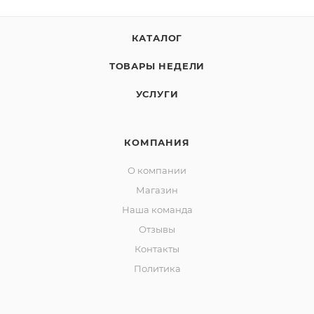
КАТАЛОГ
ТОВАРЫ НЕДЕЛИ
УСЛУГИ
КОМПАНИЯ
О компании
Магазин
Наша команда
Отзывы
Контакты
Политика