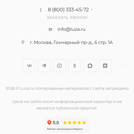
8 (800) 333-45-72
ЗАКАЗАТЬ ЗВОНОК
info@luza.ru
г. Москва, Гончарный пр-д., 6 стр. 1А
2026 © Luza.ru Копирование материалов с сайта запрещено
Цена на сайте носит информационный характер и не
является публичной офертой.