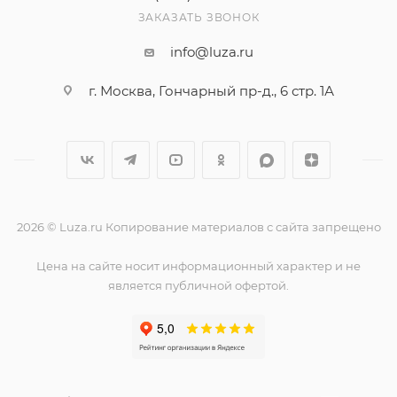
ЗАКАЗАТЬ ЗВОНОК
info@luza.ru
г. Москва, Гончарный пр-д., 6 стр. 1А
2026 © Luza.ru Копирование материалов с сайта запрещено
Цена на сайте носит информационный характер и не
является публичной офертой.