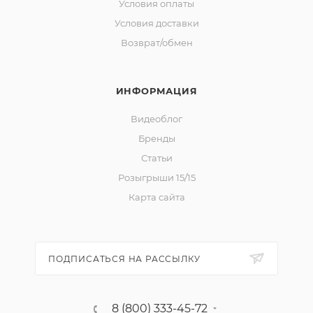
Условия оплаты
Условия доставки
Возврат/обмен
ИНФОРМАЦИЯ
Видеоблог
Бренды
Статьи
Розыгрыши 15/15
Карта сайта
ПОДПИСАТЬСЯ НА РАССЫЛКУ
8 (800) 333-45-72