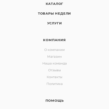
КАТАЛОГ
ТОВАРЫ НЕДЕЛИ
УСЛУГИ
КОМПАНИЯ
О компании
Магазин
Наша команда
Отзывы
Контакты
Политика
ПОМОЩЬ