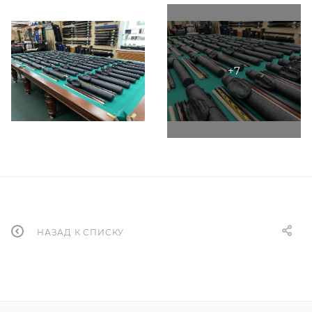
НАЗАД К СПИСКУ