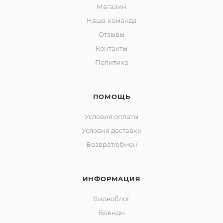
Магазин
Наша команда
Отзывы
Контакты
Политика
ПОМОЩЬ
Условия оплаты
Условия доставки
Возврат/обмен
ИНФОРМАЦИЯ
Видеоблог
Бренды