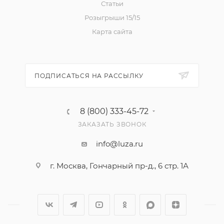
Статьи
Розыгрыши 15/15
Карта сайта
ПОДПИСАТЬСЯ НА РАССЫЛКУ
8 (800) 333-45-72
ЗАКАЗАТЬ ЗВОНОК
info@luza.ru
г. Москва, Гончарный пр-д., 6 стр. 1А