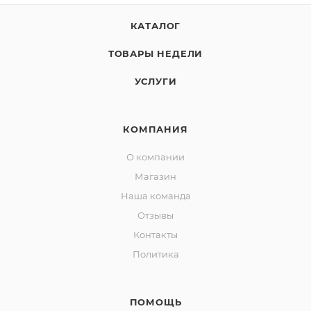
КАТАЛОГ
ТОВАРЫ НЕДЕЛИ
УСЛУГИ
КОМПАНИЯ
О компании
Магазин
Наша команда
Отзывы
Контакты
Политика
ПОМОЩЬ