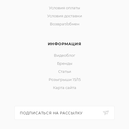
Условия оплаты
Условия доставки
Возврат/обмен
ИНФОРМАЦИЯ
Видеоблог
Бренды
Статьи
Розыгрыши 15/15
Карта сайта
ПОДПИСАТЬСЯ НА РАССЫЛКУ