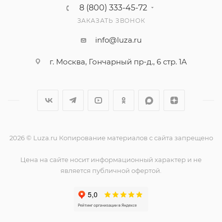
8 (800) 333-45-72
ЗАКАЗАТЬ ЗВОНОК
info@luza.ru
г. Москва, Гончарный пр-д., 6 стр. 1А
2026 © Luza.ru Копирование материалов с сайта запрещено
Цена на сайте носит информационный характер и не
является публичной офертой.