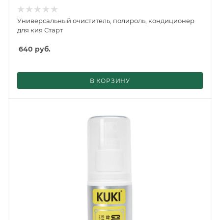
Универсальный очиститель, полироль, кондиционер
для кия Старт
640
руб.
В КОРЗИНУ