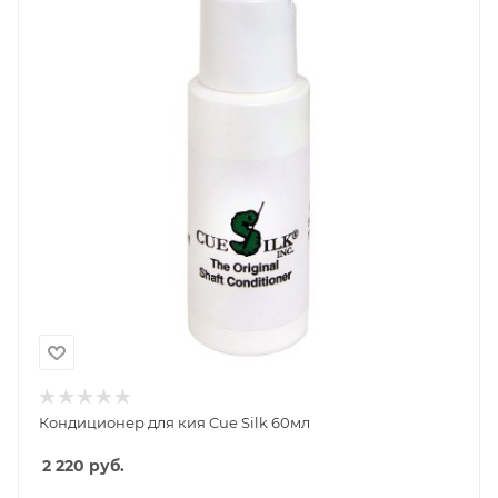
Кондиционер для кия Cue Silk 60мл
2 220
руб.