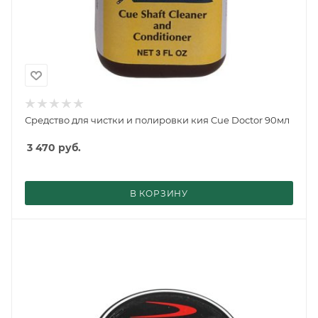
Средство для чистки и полировки кия Cue Doctor 90мл
3 470
руб.
В КОРЗИНУ