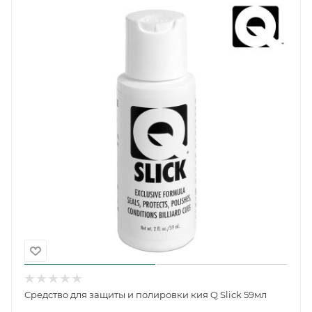
Средство для защиты и полировки кия Q Slick 59мл