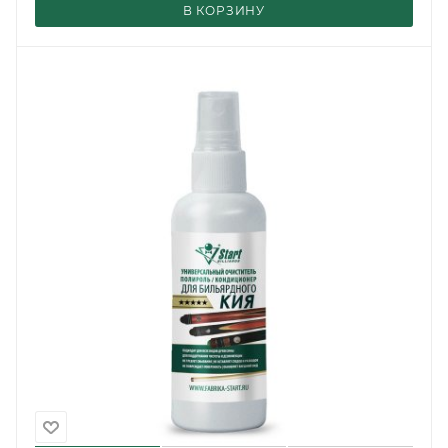
В КОРЗИНУ