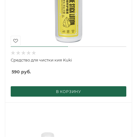
Средство для чистки кия Kuki
590
руб.
В КОРЗИНУ