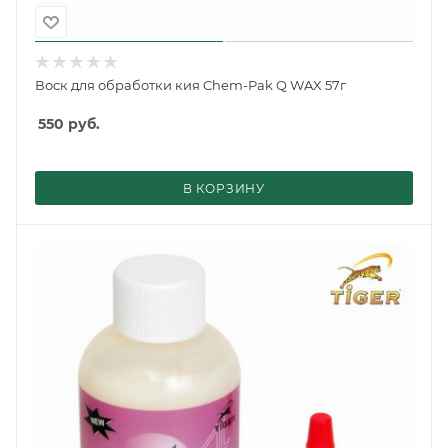
Воск для обработки кия Chem-Pak Q WAX 57г
550
руб.
В КОРЗИНУ