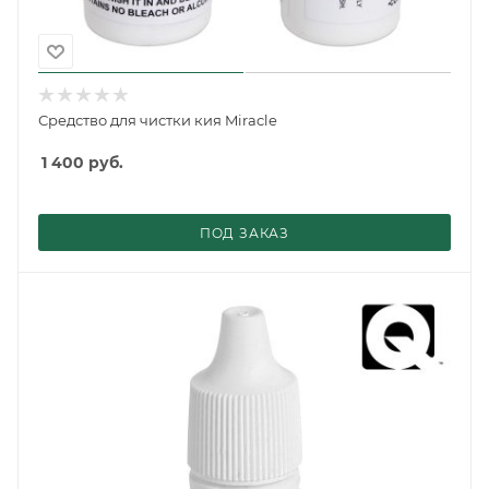
Средство для чистки кия Miracle
1 400
руб.
ПОД ЗАКАЗ