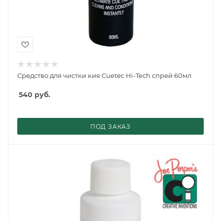
Средство для чистки кия Cuetec Hi-Tech спрей 60мл
540
руб.
ПОД ЗАКАЗ