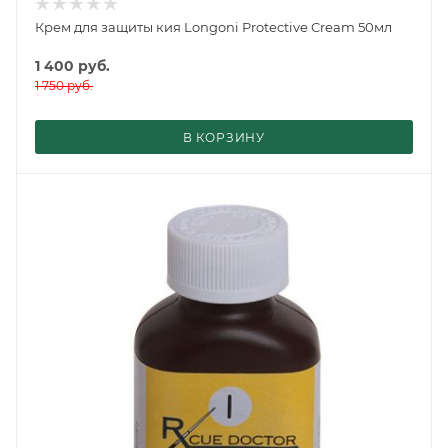
Крем для защиты кия Longoni Protective Cream 50мл
1 400
руб.
1 750
руб.
В КОРЗИНУ