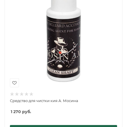
Средство для чистки кия А. Мосина
1 270
руб.