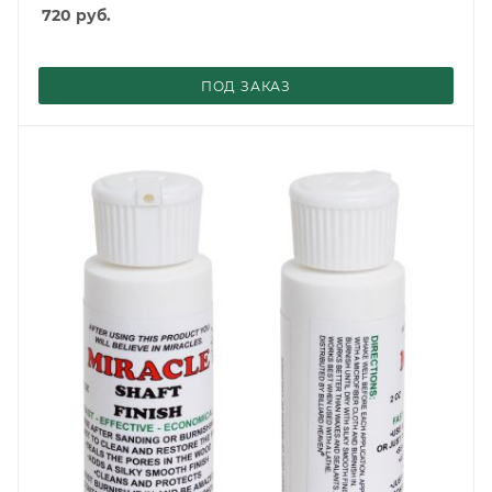
720
руб.
ПОД ЗАКАЗ