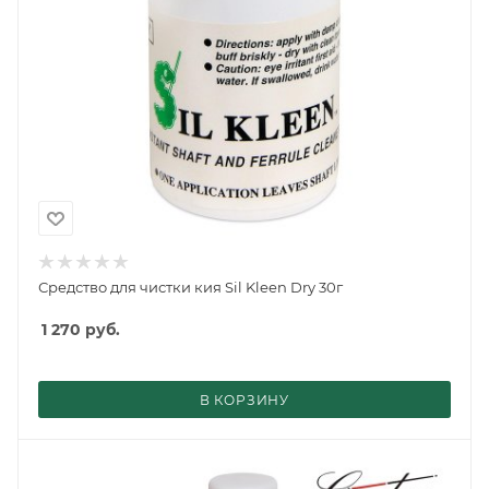
Средство для чистки кия Sil Kleen Dry 30г
1 270
руб.
В КОРЗИНУ