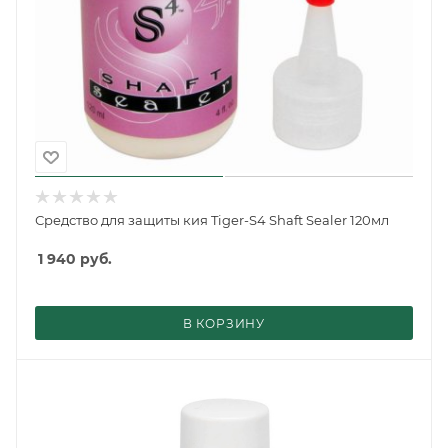
Средство для защиты кия Tiger-S4 Shaft Sealer 120мл
1 940
руб.
В КОРЗИНУ