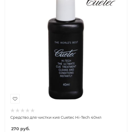
Средство для чистки кия Cuetec Hi-Tech 40мл
270
руб.