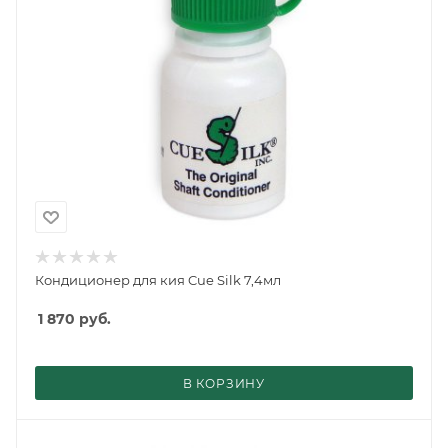
Кондиционер для кия Cue Silk 7,4мл
1 870
руб.
В КОРЗИНУ