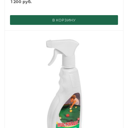
1 200
руб.
В КОРЗИНУ