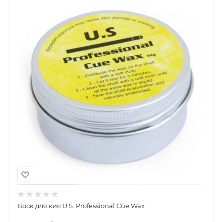
Воск для кия U.S. Professional Cue Wax