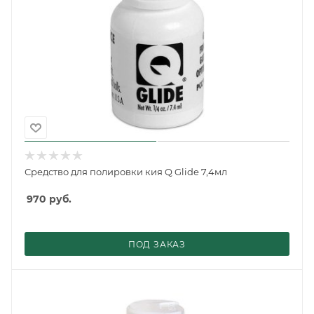
Средство для полировки кия Q Glide 7,4мл
970
руб.
ПОД ЗАКАЗ