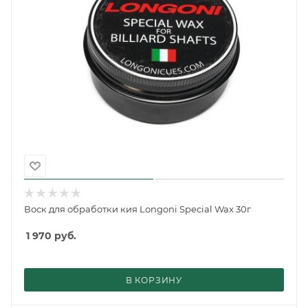
Воск для обработки кия Longoni Special Wax 30г
1 970
руб.
В КОРЗИНУ