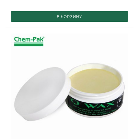
В КОРЗИНУ