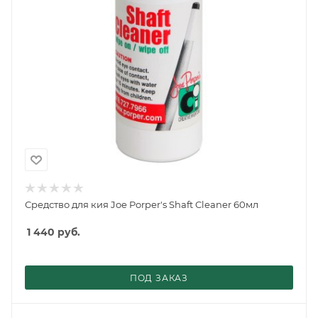
Средство для кия Joe Porper's Shaft Cleaner 60мл
1 440
руб.
ПОД ЗАКАЗ