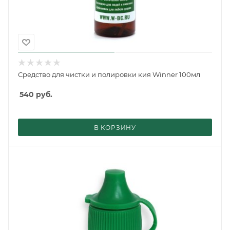
Средство для чистки и полировки кия Winner 100мл
540
руб.
В КОРЗИНУ