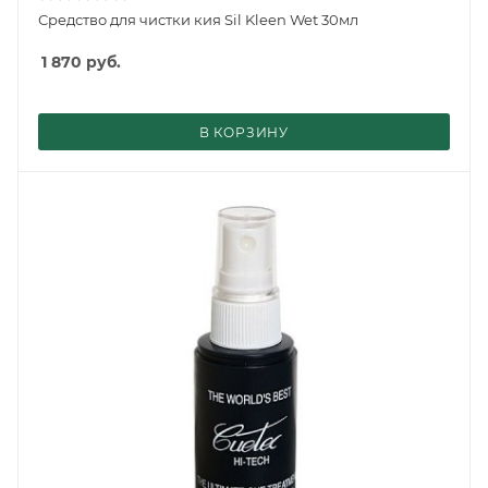
Средство для чистки кия Sil Kleen Wet 30мл
1 870
руб.
В КОРЗИНУ