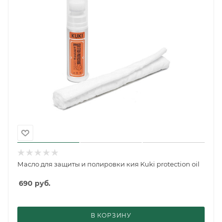
Масло для защиты и полировки кия Kuki protection oil
690
руб.
В КОРЗИНУ