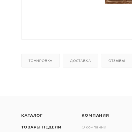
ТОНИРОВКА
ДОСТАВКА
ОТЗЫВЫ
КАТАЛОГ
КОМПАНИЯ
ТОВАРЫ НЕДЕЛИ
О компании