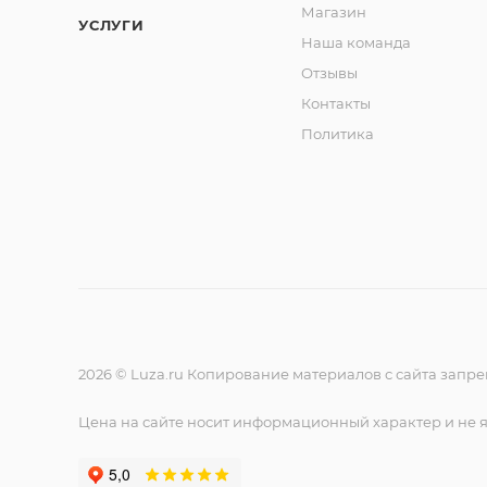
Магазин
УСЛУГИ
Наша команда
Отзывы
Контакты
Политика
2026 © Luza.ru Копирование материалов с сайта запр
Цена на сайте носит информационный характер и не 