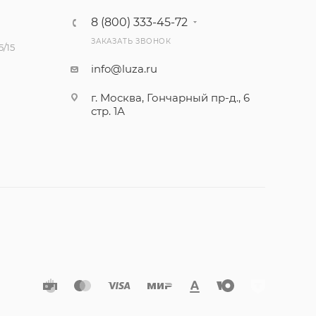
8 (800) 333-45-72
ЗАКАЗАТЬ ЗВОНОК
/15
info@luza.ru
г. Москва, Гончарный пр-д., 6
стр. 1А