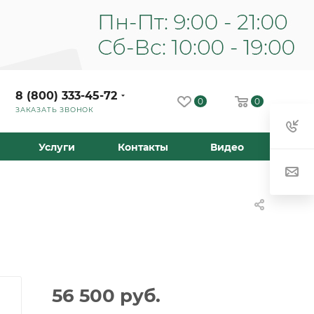
8 (800) 333-45-72
0
0
ЗАКАЗАТЬ ЗВОНОК
Услуги
Контакты
Видео
56 500
руб.