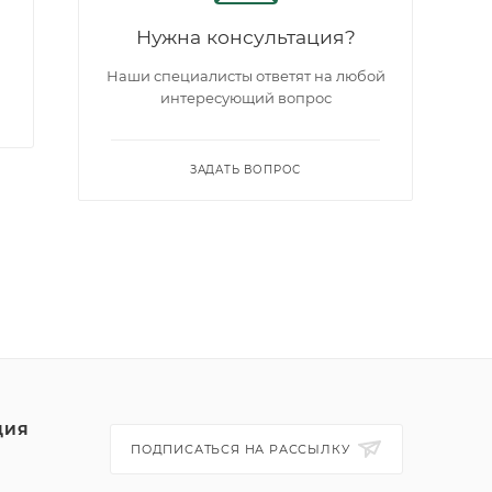
Нужна консультация?
Наши специалисты ответят на любой
интересующий вопрос
ЗАДАТЬ ВОПРОС
ЦИЯ
ПОДПИСАТЬСЯ НА РАССЫЛКУ