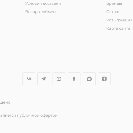
Условия доставки
Бренды
Возврат/обмен
Статьи
Розыгрыши 15
Карта сайта
ещено
является публичной офертой.