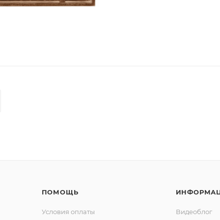
ПОМОЩЬ
ИНФОРМА
Условия оплаты
Видеоблог