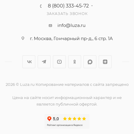
8 (800) 333-45-72
ЗАКАЗАТЬ ЗВОНОК
info@luza.ru
г. Москва, Гончарный пр-д., 6 стр. 1А
2026 © Luza.ru Копирование материалов с сайта запрещено
Цена на сайте носит информационный характер и не
является публичной офертой.