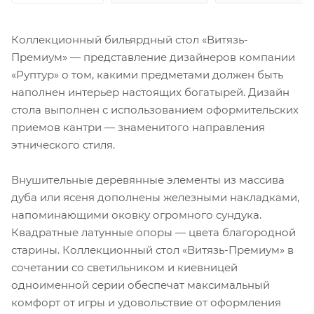
Коллекционный бильярдный стол «Витязь-
Премиум» — представление дизайнеров компании
«Руптур» о том, какими предметами должен быть
наполнен интерьер настоящих богатырей. Дизайн
стола выполнен с использованием оформительских
приемов кантри — знаменитого направления
этнического стиля.
Внушительные деревянные элементы из массива
дуба или ясеня дополнены железными накладками,
напоминающими оковку огромного сундука.
Квадратные латунные опоры — цвета благородной
старины. Коллекционный стол «Витязь-Премиум» в
сочетании со светильником и киевницей
одноименной серии обеспечат максимальный
комфорт от игры и удовольствие от оформления