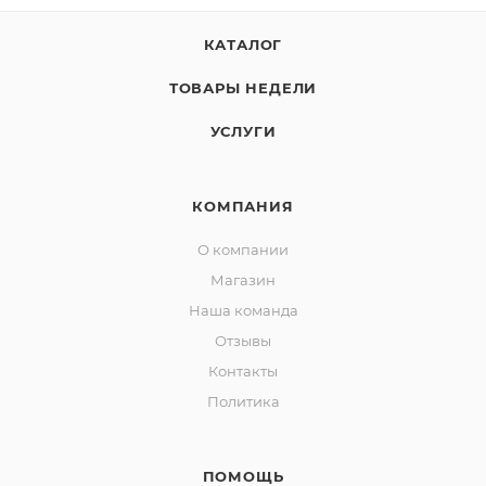
КАТАЛОГ
ТОВАРЫ НЕДЕЛИ
УСЛУГИ
КОМПАНИЯ
О компании
Магазин
Наша команда
Отзывы
Контакты
Политика
ПОМОЩЬ