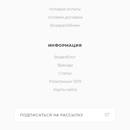
Условия оплаты
Условия доставки
Возврат/обмен
ИНФОРМАЦИЯ
Видеоблог
Бренды
Статьи
Розыгрыши 15/15
Карта сайта
ПОДПИСАТЬСЯ НА РАССЫЛКУ