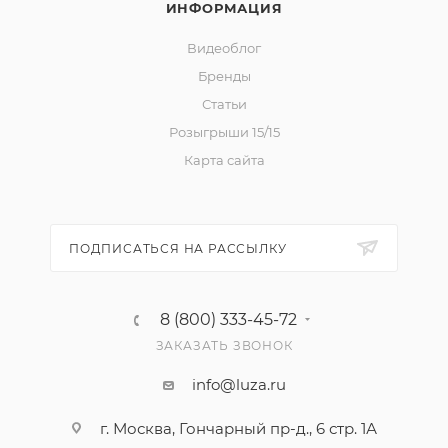
ИНФОРМАЦИЯ
Видеоблог
Бренды
Статьи
Розыгрыши 15/15
Карта сайта
ПОДПИСАТЬСЯ НА РАССЫЛКУ
8 (800) 333-45-72
ЗАКАЗАТЬ ЗВОНОК
info@luza.ru
г. Москва, Гончарный пр-д., 6 стр. 1А