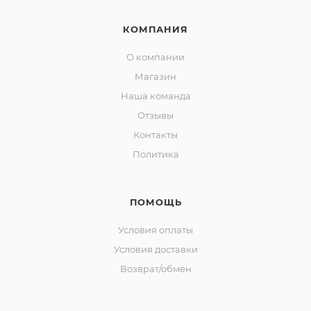
КОМПАНИЯ
О компании
Магазин
Наша команда
Отзывы
Контакты
Политика
ПОМОЩЬ
Условия оплаты
Условия доставки
Возврат/обмен