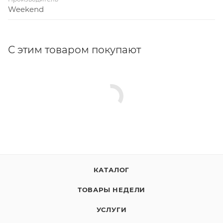
Weekend
С этим товаром покупают
КАТАЛОГ
ТОВАРЫ НЕДЕЛИ
УСЛУГИ