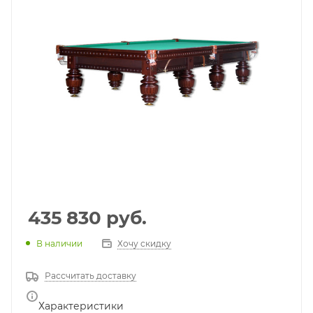
435 830
руб.
В наличии
Хочу скидку
Рассчитать доставку
Характеристики