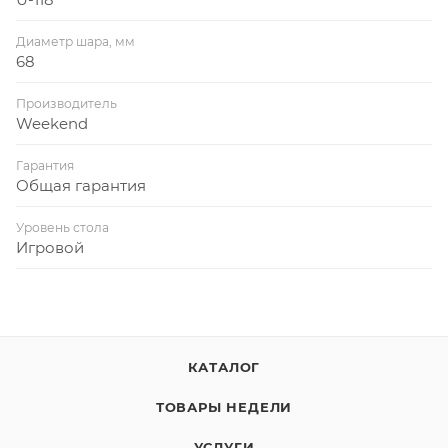
Диаметр шара, мм
68
Производитель
Weekend
Гарантия
Общая гарантия
Уровень стола
Игровой
КАТАЛОГ
ТОВАРЫ НЕДЕЛИ
УСЛУГИ