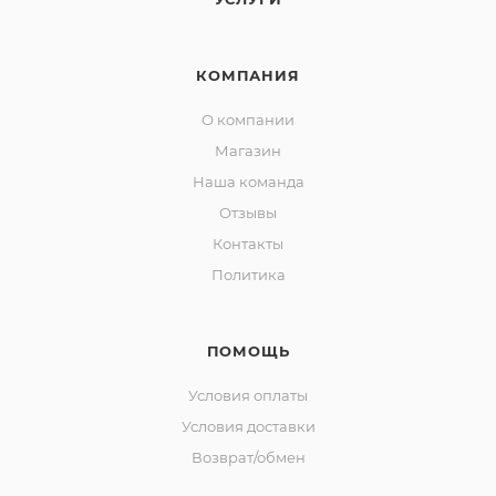
КОМПАНИЯ
О компании
Магазин
Наша команда
Отзывы
Контакты
Политика
ПОМОЩЬ
Условия оплаты
Условия доставки
Возврат/обмен