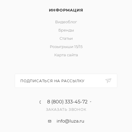
ИНФОРМАЦИЯ
Видеоблог
Бренды
Статьи
Розыгрыши 15/15
Карта сайта
ПОДПИСАТЬСЯ НА РАССЫЛКУ
8 (800) 333-45-72
ЗАКАЗАТЬ ЗВОНОК
info@luza.ru