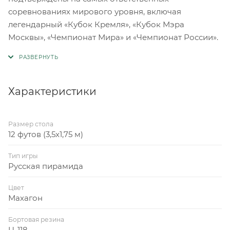
соревнованиях мирового уровня, включая
легендарный «Кубок Кремля», «Кубок Мэра
Москвы», «Чемпионат Мира» и «Чемпионат России».
Характеристики
Размер стола
12 футов (3,5x1,75 м)
Тип игры
Русская пирамида
Цвет
Махагон
Бортовая резина
U-118