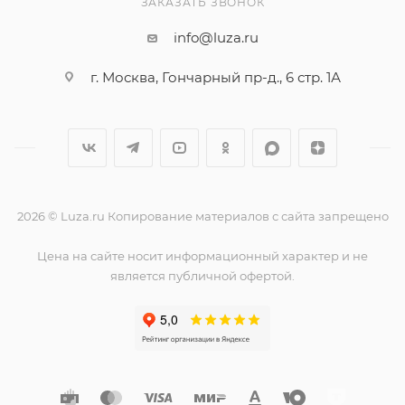
ЗАКАЗАТЬ ЗВОНОК
info@luza.ru
г. Москва, Гончарный пр-д., 6 стр. 1А
2026 © Luza.ru Копирование материалов с сайта запрещено
Цена на сайте носит информационный характер и не
является публичной офертой.