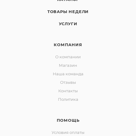
ТОВАРЫ НЕДЕЛИ
УСЛУГИ
КОМПАНИЯ
О компании
Магазин
Наша команда
Отзывы
Контакты
Политика
ПОМОЩЬ
Условия оплаты