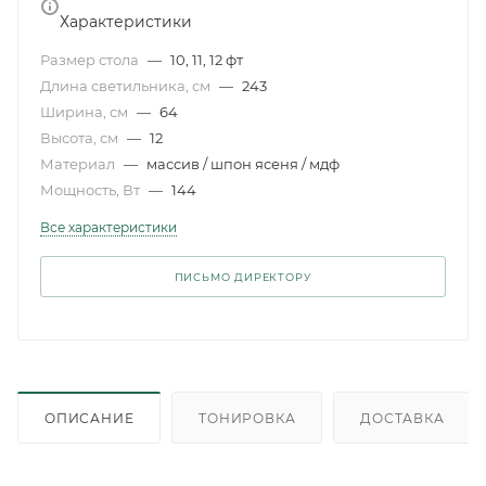
Характеристики
Размер стола
—
10, 11, 12 фт
Длина светильника, см
—
243
Ширина, см
—
64
Высота, см
—
12
Материал
—
массив / шпон ясеня / мдф
Мощность, Вт
—
144
Все характеристики
ПИСЬМО ДИРЕКТОРУ
ОПИСАНИЕ
ТОНИРОВКА
ДОСТАВКА