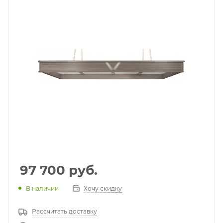
97 700
руб.
В наличии
Хочу скидку
Рассчитать доставку