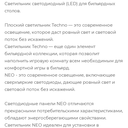
Светильник светодиодный (LED) для бильярдных
столов.
Плоский светильник Techno — это современное
освещение, которое даст ровный свет и световой
поток без искажений.
Светильник Techno — еще один элемент
бильярдной коллекции, которая позволит
наполнить игровую комнату всем необходимым для
комфортной игры в бильярд.
NEO - это современное освещение, включающее
сверхъяркие светодиоды, дающие ровный свет и
световой поток без искажений.
Светодиодные панели NEO отличаются
прекрасными потребительскими характеристиками,
обладают энергосберегающими свойствами.
Светильник NEO идеален для установки в