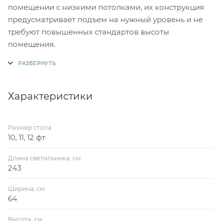
помещении с низкими потолками, их конструкция
предусматривает подъем на нужный уровень и не
требуют повышенных стандартов высоты
помещения.
Характеристики
Размер стола
10, 11, 12 фт
Длина светильника, см
243
Ширина, см
64
Высота, см