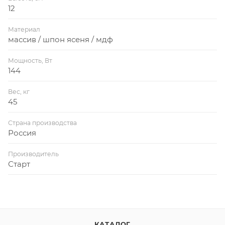
12
Материал
массив / шпон ясеня / мдф
Мощность, Вт
144
Вес, кг
45
Страна производства
Россия
Производитель
Старт
КАТАЛОГ