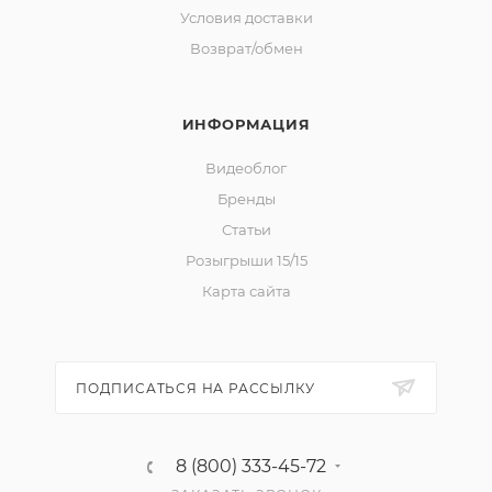
Условия доставки
Возврат/обмен
ИНФОРМАЦИЯ
Видеоблог
Бренды
Статьи
Розыгрыши 15/15
Карта сайта
ПОДПИСАТЬСЯ НА РАССЫЛКУ
8 (800) 333-45-72