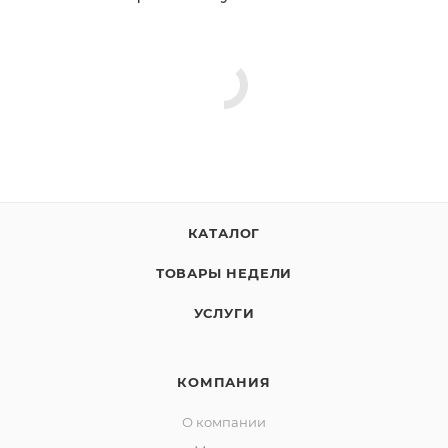
КАТАЛОГ
ТОВАРЫ НЕДЕЛИ
УСЛУГИ
КОМПАНИЯ
О компании