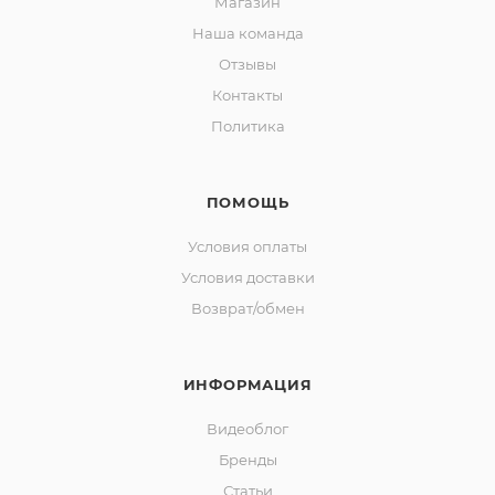
Магазин
Наша команда
Отзывы
Контакты
Политика
ПОМОЩЬ
Условия оплаты
Условия доставки
Возврат/обмен
ИНФОРМАЦИЯ
Видеоблог
Бренды
Статьи