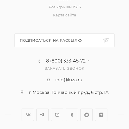
Розыгрыши 15/15
Карта сайта
ПОДПИСАТЬСЯ НА РАССЫЛКУ
8 (800) 333-45-72
ЗАКАЗАТЬ ЗВОНОК
info@luza.ru
г. Москва, Гончарный пр-д., 6 стр. 1А