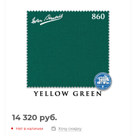
14 320
руб.
Нет в наличии
Хочу скидку