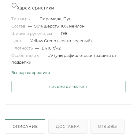
Характеристики
Тип игры
—
Пирамида, Пул
Состав
—
90% шерсть, 10% нейлон
Ширина рулона, см
—
198
Цвет
—
Yellow Green (желто-зеленый)
Плотность
—
± 410 г/м2
Особенность
—
UV (ультрафиолетовая) защита от
подделки
Все характеристики
ПИСЬМО ДИРЕКТОРУ
ОПИСАНИЕ
ДОСТАВКА
ОТЗЫВЫ