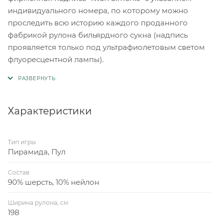
индивидуального номера, по которому можно
проследить всю историю каждого проданного
фабрикой рулона бильярдного сукна (надпись
проявляется только под ультрафиолетовым светом
флуоресцентной лампы).
Характеристики
Тип игры
Пирамида, Пул
Состав
90% шерсть, 10% нейлон
Ширина рулона, см
198