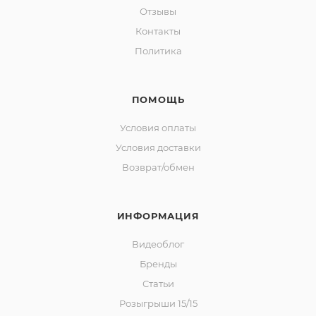
Отзывы
Контакты
Политика
ПОМОЩЬ
Условия оплаты
Условия доставки
Возврат/обмен
ИНФОРМАЦИЯ
Видеоблог
Бренды
Статьи
Розыгрыши 15/15