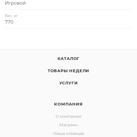
Игровой
Вес, кг
770
КАТАЛОГ
ТОВАРЫ НЕДЕЛИ
УСЛУГИ
КОМПАНИЯ
О компании
Магазин
Наша команда