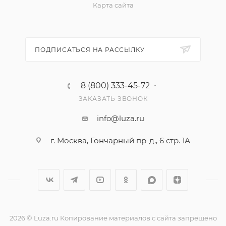
Карта сайта
ПОДПИСАТЬСЯ НА РАССЫЛКУ
8 (800) 333-45-72
ЗАКАЗАТЬ ЗВОНОК
info@luza.ru
г. Москва, Гончарный пр-д., 6 стр. 1А
2026 © Luza.ru Копирование материалов с сайта запрещено