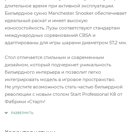
длительное время при активной эксплуатации.
Бильярдное сукно Manchester Snooker обеспечивает
идеальный раскат и имеет высокую
износостойкость. Лузы соответствуют стандартам
международных соревнований CBSA и
адаптированы для игры шарами диаметром 57,2 мм.
Стол отличается стильным и современным
дизайном, который подчеркнет уникальность
бильярдного интерьера и позволит легко
интегрировать модель в игровое пространство.
Не упустите возможность стать частью бильярдной
революции с новым столом Start Professional К8 от
Фабрики «Старт»!