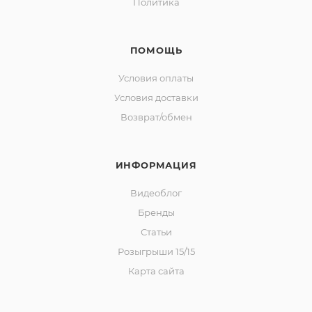
Политика
ПОМОЩЬ
Условия оплаты
Условия доставки
Возврат/обмен
ИНФОРМАЦИЯ
Видеоблог
Бренды
Статьи
Розыгрыши 15/15
Карта сайта