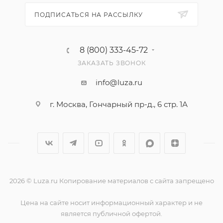
ПОДПИСАТЬСЯ НА РАССЫЛКУ
8 (800) 333-45-72
ЗАКАЗАТЬ ЗВОНОК
info@luza.ru
г. Москва, Гончарный пр-д., 6 стр. 1А
2026 © Luza.ru Копирование материалов с сайта запрещено
Цена на сайте носит информационный характер и не
является публичной офертой.