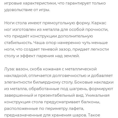
игровые характеристики, что гарантирует только
удовольствие от игры.
Ноги стола имеют прямоугольную форму. Каркас
ног изготовлен из металла для особой прочности,
что придаёт конструкции дополнительную
стабильность. Чаша опор намеренно чуть меньше
ноги, что создает теневой зазор, придает легкости
столу и эффект парения над землей.
Луза: вазон, скоба кожаная с металлической
накладкой, отличается долговечностью и добавляет
элегантности бильярдному столу. Боковые накладки
из металла, обработанные под шагрень, формируют
завершенный и презентабельный вид. Уникальная
конструкция стола предусматривает балконы,
расположенные по периметру лафета,
предназначенные для хранения шаров. Такое