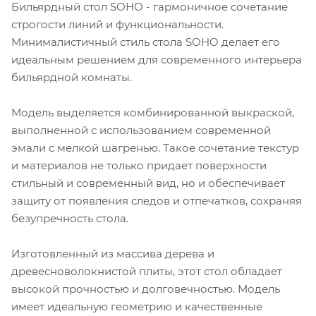
Бильярдный стол SOHO - гармоничное сочетание
строгости линий и функциональности.
Минималистичный стиль стола SOHO делает его
идеальным решением для современного интерьера
бильярдной комнаты.
Модель выделяется комбинированной выкраской,
выполненной с использованием современной
эмали с мелкой шагренью. Такое сочетание текстур
и материалов не только придает поверхности
стильный и современный вид, но и обеспечивает
защиту от появления следов и отпечатков, сохраняя
безупречность стола.
Изготовленный из массива дерева и
древесноволокнистой плиты, этот стол обладает
высокой прочностью и долговечностью. Модель
имеет идеальную геометрию и качественные