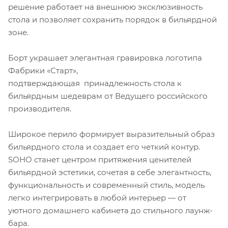
решение работает на внешнюю эксклюзивность
стола и позволяет сохранить порядок в бильярдной
зоне.
Борт украшает элегантная гравировка логотипа
Фабрики «Старт»,
подтверждающая принадлежность стола к
бильярдным шедеврам от Ведущего российского
производителя.
Широкое перило формирует выразительный образ
бильярдного стола и создает его четкий контур.
SOHO станет центром притяжения ценителей
бильярдной эстетики, сочетая в себе элегантность,
функциональность и современный стиль, модель
легко интегрировать в любой интерьер — от
уютного домашнего кабинета до стильного лаунж-
бара.