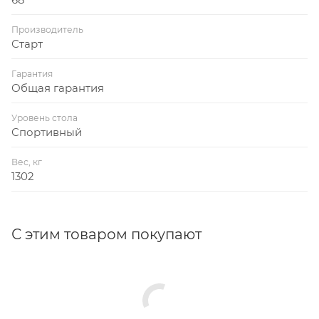
Производитель
Старт
Гарантия
Общая гарантия
Уровень стола
Спортивный
Вес, кг
1302
С этим товаром покупают