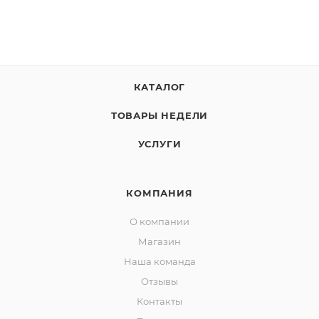
КАТАЛОГ
ТОВАРЫ НЕДЕЛИ
УСЛУГИ
КОМПАНИЯ
О компании
Магазин
Наша команда
Отзывы
Контакты