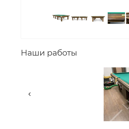
Наши работы