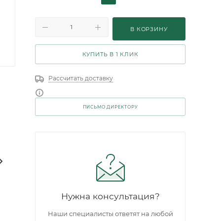
В КОРЗИНУ
КУПИТЬ В 1 КЛИК
Рассчитать доставку
ПИСЬМО ДИРЕКТОРУ
Нужна консультация?
Наши специалисты ответят на любой