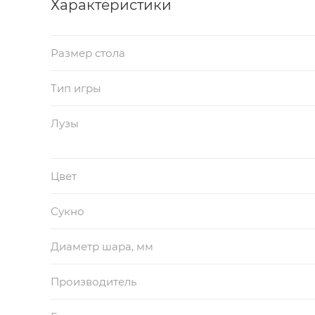
Характеристики
Размер стола
Тип игры
Лузы
Цвет
Сукно
Диаметр шара, мм
Производитель