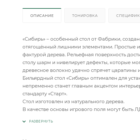
ОПИСАНИЕ
ТОНИРОВКА
СПЕЦИФИК
«Сибирь» – особенный стол от Фабрики, создан
отягощённый лишними элементами. Простые и
фактурой дерева. Рельефная поверхность дост
столу шарм и нивелирует дефекты, которые мо
древесное волокно удачно спрячет царапины 
Бильярдный стол «Сибирь» оптимален для уста
непременно станет главным акцентом интерьер
стандарту «Старт».
Стол изготовлен из натурального дерева.
В качестве основы игрового поля могут быть