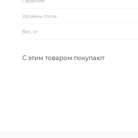
Гарантия
Уровень стола
Вес, кг
С этим товаром покупают