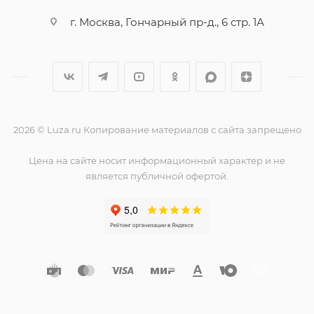
г. Москва, Гончарный пр-д., 6 стр. 1А
2026 © Luza.ru Копирование материалов с сайта запрещено
Цена на сайте носит информационный характер и не
является публичной офертой.