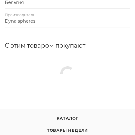
Бельгия
Производитель
Dyna spheres
С этим товаром покупают
КАТАЛОГ
ТОВАРЫ НЕДЕЛИ