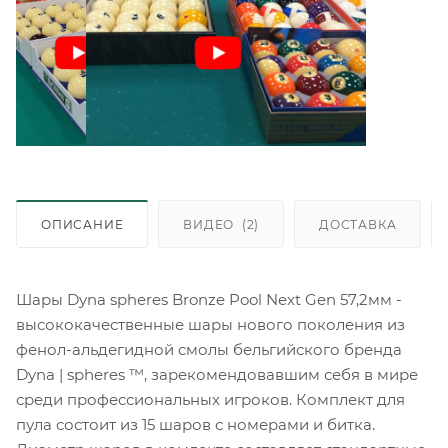
ОПИСАНИЕ
ВИДЕО
(2)
ДОСТАВКА
Шары Dyna spheres Bronze Pool Next Gen 57,2мм -
высококачественные шары нового поколения из
фенол-альдегидной смолы бельгийского бренда
Dyna | spheres ™, зарекомендовавшим себя в мире
среди профессиональных игроков. Комплект для
пула состоит из 15 шаров с номерами и битка.