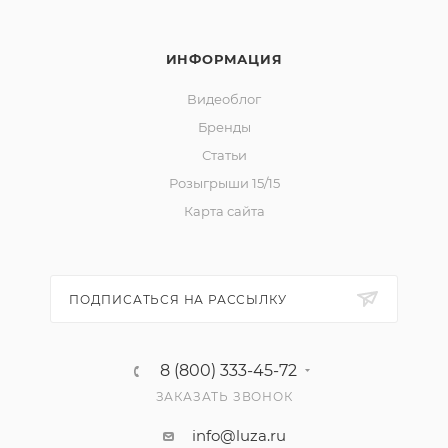
ИНФОРМАЦИЯ
Видеоблог
Бренды
Статьи
Розыгрыши 15/15
Карта сайта
ПОДПИСАТЬСЯ НА РАССЫЛКУ
8 (800) 333-45-72
ЗАКАЗАТЬ ЗВОНОК
info@luza.ru