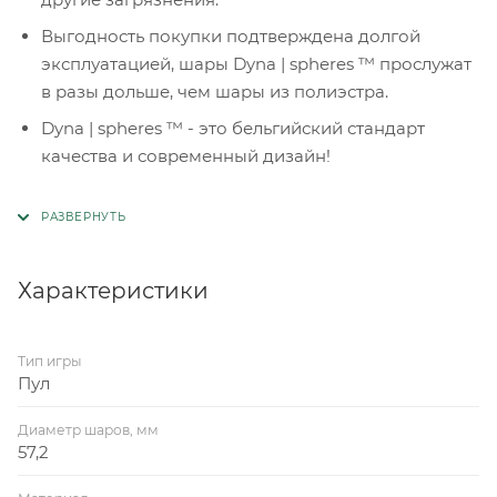
Выгодность покупки подтверждена долгой
эксплуатацией, шары Dyna | spheres ™ прослужат
в разы дольше, чем шары из полиэстра.
Dyna | spheres ™ - это бельгийский стандарт
качества и современный дизайн!
Характеристики
Тип игры
Пул
Диаметр шаров, мм
57,2