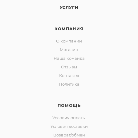
УСЛУГИ
КОМПАНИЯ
О компании
Магазин
Наша команда
Отзывы
Контакты
Политика
ПОМОЩЬ
Условия оплаты
Условия доставки
Возврат/обмен