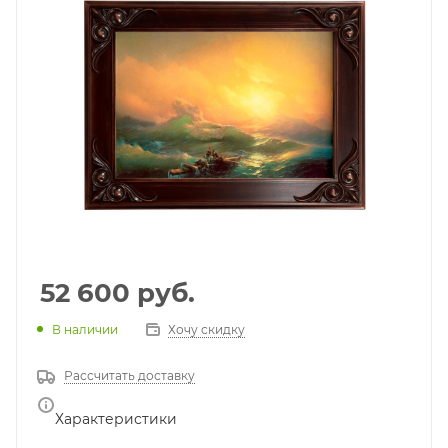
52 600
руб.
В наличии
Хочу скидку
Рассчитать доставку
Характеристики