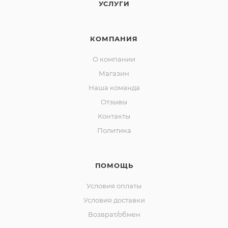
УСЛУГИ
КОМПАНИЯ
О компании
Магазин
Наша команда
Отзывы
Контакты
Политика
ПОМОЩЬ
Условия оплаты
Условия доставки
Возврат/обмен