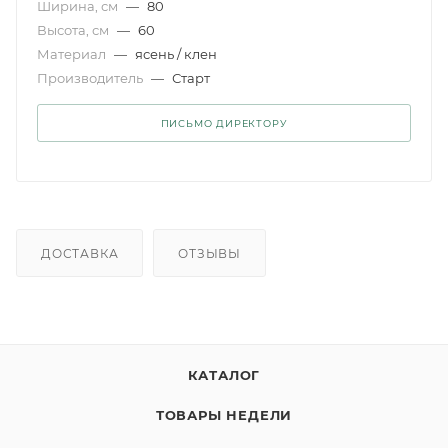
Ширина, см
—
80
Высота, см
—
60
Материал
—
ясень / клен
Производитель
—
Старт
ПИСЬМО ДИРЕКТОРУ
ДОСТАВКА
ОТЗЫВЫ
КАТАЛОГ
ТОВАРЫ НЕДЕЛИ