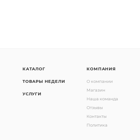
КАТАЛОГ
КОМПАНИЯ
ТОВАРЫ НЕДЕЛИ
О компании
Магазин
УСЛУГИ
Наша команда
Отзывы
Контакты
Политика