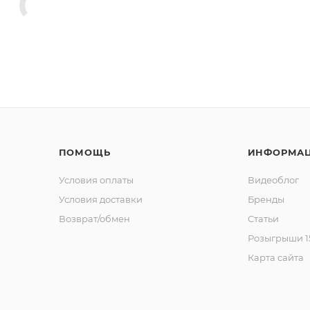
ПОМОЩЬ
ИНФОРМА
Условия оплаты
Видеоблог
Условия доставки
Бренды
Возврат/обмен
Статьи
Розыгрыши 15
Карта сайта