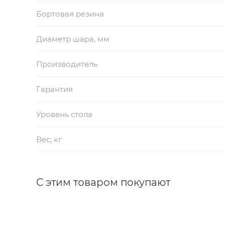
Бортовая резина
Диаметр шара, мм
Производитель
Гарантия
Уровень стола
Вес, кг
С этим товаром покупают