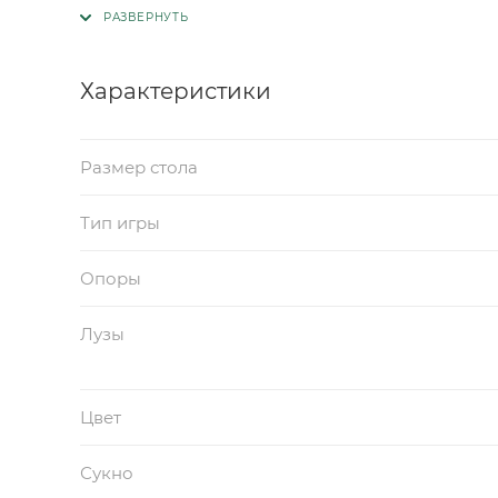
Характеристики
Размер стола
Тип игры
Опоры
Лузы
Цвет
Сукно