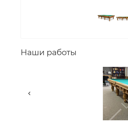
Наши работы