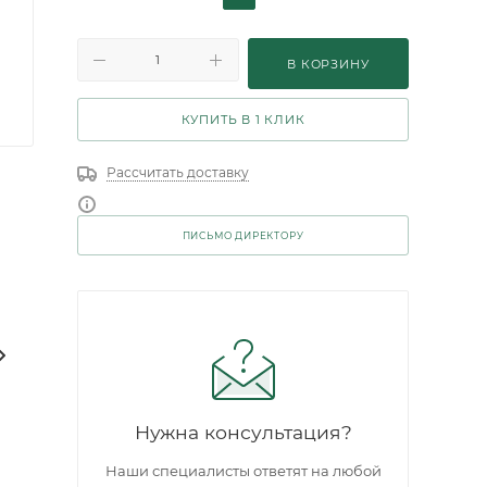
В КОРЗИНУ
КУПИТЬ В 1 КЛИК
Рассчитать доставку
ПИСЬМО ДИРЕКТОРУ
Нужна консультация?
Наши специалисты ответят на любой