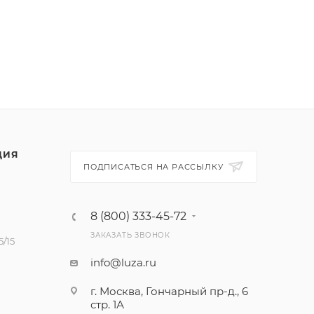
ЦИЯ
ПОДПИСАТЬСЯ НА РАССЫЛКУ
8 (800) 333-45-72
ЗАКАЗАТЬ ЗВОНОК
/15
info@luza.ru
г. Москва, Гончарный пр-д., 6
стр. 1А