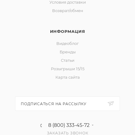
Условия доставки
Возврат/обмен
ИНФОРМАЦИЯ
Видеоблог
Бренды
Статьи
Розыгрыши 15/15
Карта сайта
ПОДПИСАТЬСЯ НА РАССЫЛКУ
8 (800) 333-45-72
ЗАКАЗАТЬ ЗВОНОК