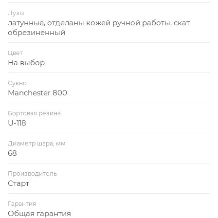
Лузы
латунные, отделаны кожей ручной работы, скат
обрезиненный
Цвет
На выбор
Сукно
Manchester 800
Бортовая резина
U-118
Диаметр шара, мм
68
Производитель
Старт
Гарантия
Общая гарантия