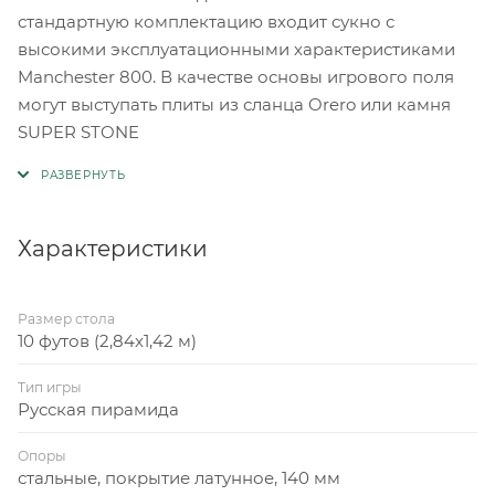
стандартную комплектацию входит сукно с
высокими эксплуатационными характеристиками
Manchester 800. В качестве основы игрового поля
могут выступать плиты из сланца Orero или камня
SUPER STONE
Характеристики
Размер стола
10 футов (2,84x1,42 м)
Тип игры
Русская пирамида
Опоры
стальные, покрытие латунное, 140 мм