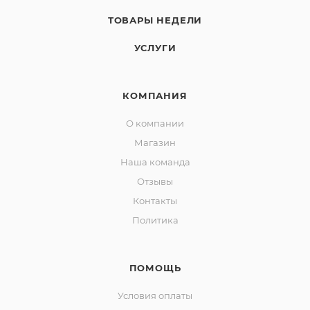
ТОВАРЫ НЕДЕЛИ
УСЛУГИ
КОМПАНИЯ
О компании
Магазин
Наша команда
Отзывы
Контакты
Политика
ПОМОЩЬ
Условия оплаты