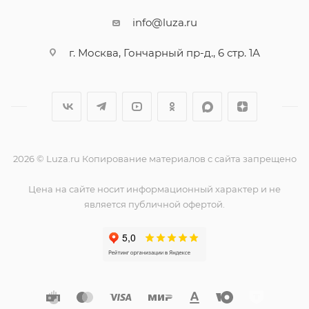
info@luza.ru
г. Москва, Гончарный пр-д., 6 стр. 1А
2026 © Luza.ru Копирование материалов с сайта запрещено
Цена на сайте носит информационный характер и не
является публичной офертой.