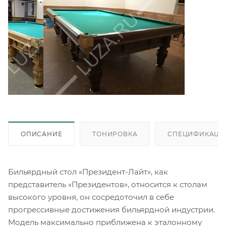
ОПИСАНИЕ
ТОНИРОВКА
СПЕЦИФИКАЦИ
Бильярдный стол «Президент-Лайт», как
представитель «Президентов», относится к столам
высокого уровня, он сосредоточил в себе
прогрессивные достижения бильярдной индустрии.
Модель максимально приближена к эталонному