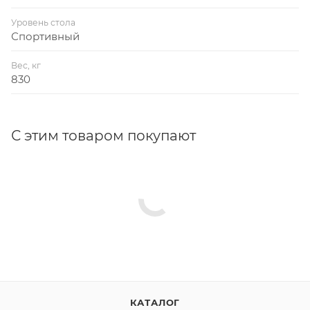
Уровень стола
Спортивный
Вес, кг
830
С этим товаром покупают
КАТАЛОГ