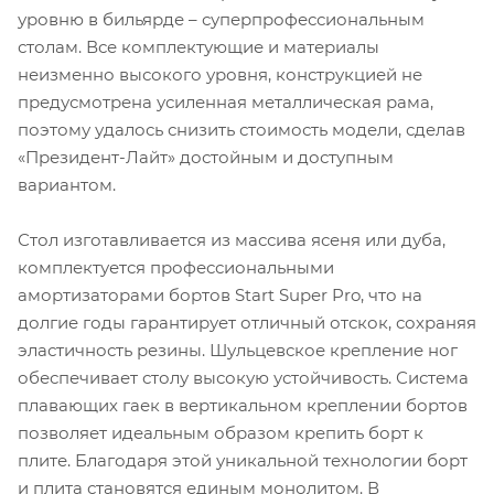
уровню в бильярде – суперпрофессиональным
столам. Все комплектующие и материалы
неизменно высокого уровня, конструкцией не
предусмотрена усиленная металлическая рама,
поэтому удалось снизить стоимость модели, сделав
«Президент-Лайт» достойным и доступным
вариантом.
Стол изготавливается из массива ясеня или дуба,
комплектуется профессиональными
амортизаторами бортов Start Super Pro, что на
долгие годы гарантирует отличный отскок, сохраняя
эластичность резины. Шульцевское крепление ног
обеспечивает столу высокую устойчивость. Система
плавающих гаек в вертикальном креплении бортов
позволяет идеальным образом крепить борт к
плите. Благодаря этой уникальной технологии борт
и плита становятся единым монолитом. В