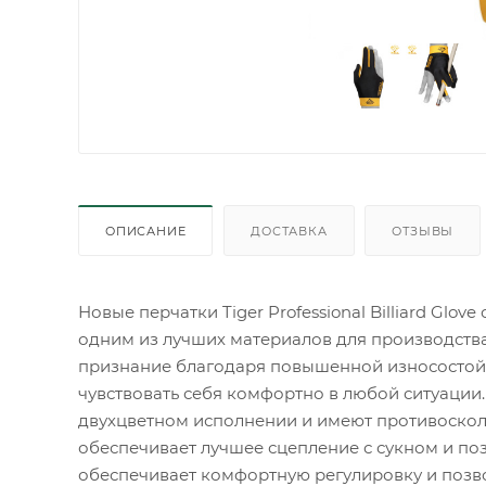
ОПИСАНИЕ
ДОСТАВКА
ОТЗЫВЫ
Новые перчатки Tiger Professional Billiard Glo
одним из лучших материалов для производства
признание благодаря повышенной износостойк
чувствовать себя комфортно в любой ситуации. П
двухцветном исполнении и имеют противоскол
обеспечивает лучшее сцепление с сукном и по
обеспечивает комфортную регулировку и позво