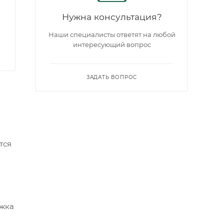
Нужна консультация?
Наши специалисты ответят на любой
интересующий вопрос
ЗАДАТЬ ВОПРОС
тся
ежка