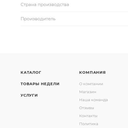
Страна производства
Производитель
КАТАЛОГ
КОМПАНИЯ
ТОВАРЫ НЕДЕЛИ
О компании
Магазин
УСЛУГИ
Наша команда
Отзывы
Контакты
Политика