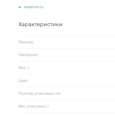
Характеристики
Размер
Материал
Вес, г
Цвет
Размер упаковки, см
Вес упаковки, г