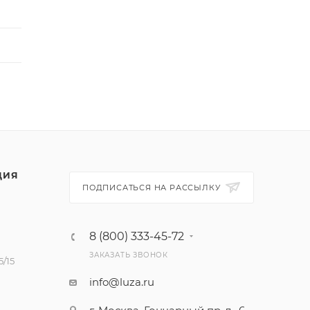
ЦИЯ
ПОДПИСАТЬСЯ НА РАССЫЛКУ
8 (800) 333-45-72
ЗАКАЗАТЬ ЗВОНОК
/15
info@luza.ru