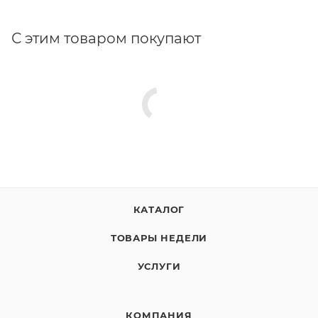
С этим товаром покупают
КАТАЛОГ
ТОВАРЫ НЕДЕЛИ
УСЛУГИ
КОМПАНИЯ