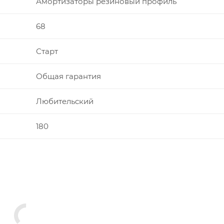
Амортизаторы резиновый профиль
68
Старт
Общая гарантия
Любительский
180