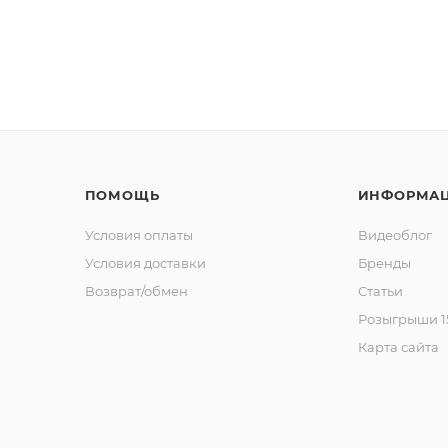
ПОМОЩЬ
ИНФОРМА
Условия оплаты
Видеоблог
Условия доставки
Бренды
Возврат/обмен
Статьи
Розыгрыши 15
Карта сайта