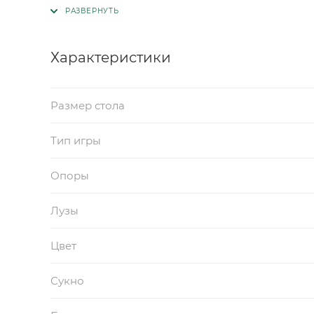
Характеристики
Размер стола
Тип игры
Опоры
Лузы
Цвет
Сукно