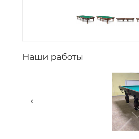
Наши работы