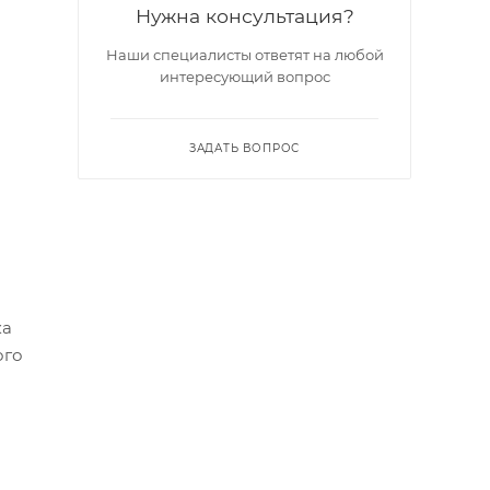
Нужна консультация?
Наши специалисты ответят на любой
интересующий вопрос
ЗАДАТЬ ВОПРОС
ка
ого