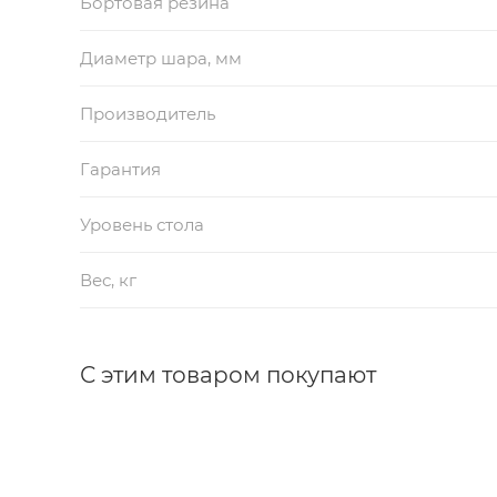
Бортовая резина
Диаметр шара, мм
Производитель
Гарантия
Уровень стола
Вес, кг
С этим товаром покупают