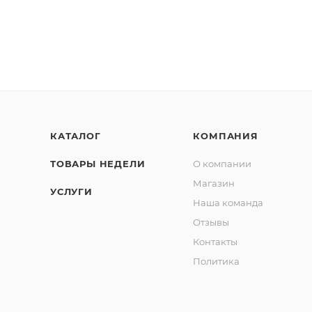
КАТАЛОГ
КОМПАНИЯ
ТОВАРЫ НЕДЕЛИ
О компании
Магазин
УСЛУГИ
Наша команда
Отзывы
Контакты
Политика