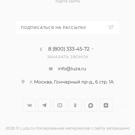
Карта сайта
ПОДПИСАТЬСЯ НА РАССЫЛКУ
8 (800) 333-45-72
ЗАКАЗАТЬ ЗВОНОК
info@luza.ru
г. Москва, Гончарный пр-д., 6 стр. 1А
2026 © Luza.ru Копирование материалов с сайта запрещено