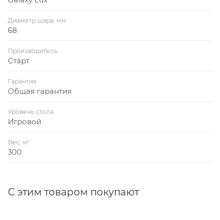
Диаметр шара, мм
68
Производитель
Старт
Гарантия
Общая гарантия
Уровень стола
Игровой
Вес, кг
300
С этим товаром покупают