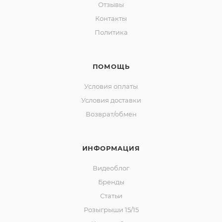
Отзывы
Контакты
Политика
ПОМОЩЬ
Условия оплаты
Условия доставки
Возврат/обмен
ИНФОРМАЦИЯ
Видеоблог
Бренды
Статьи
Розыгрыши 15/15