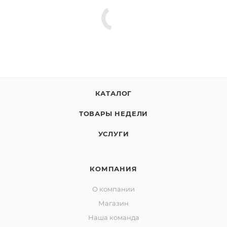
КАТАЛОГ
ТОВАРЫ НЕДЕЛИ
УСЛУГИ
КОМПАНИЯ
О компании
Магазин
Наша команда