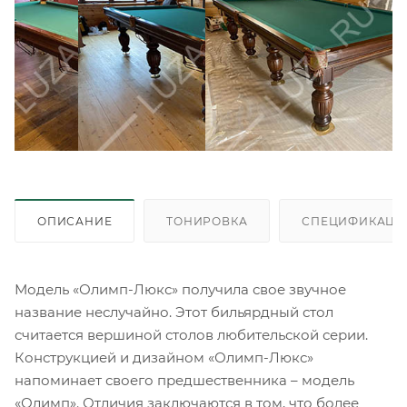
ОПИСАНИЕ
ТОНИРОВКА
СПЕЦИФИКАЦИ
Модель «Олимп-Люкс» получила свое звучное
название неслучайно. Этот бильярдный стол
считается вершиной столов любительской серии.
Конструкцией и дизайном «Олимп-Люкс»
напоминает своего предшественника – модель
«Олимп». Отличия заключаются в том, что более