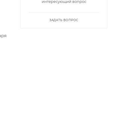
интересующий вопрос
ЗАДАТЬ ВОПРОС
аря
ы