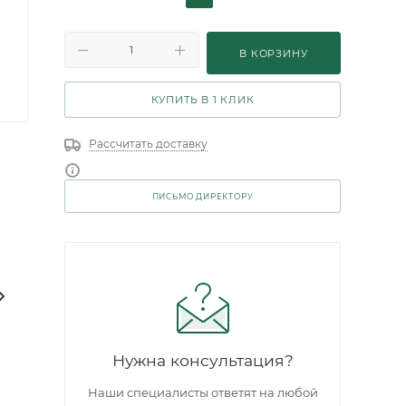
В КОРЗИНУ
КУПИТЬ В 1 КЛИК
Рассчитать доставку
ПИСЬМО ДИРЕКТОРУ
Нужна консультация?
Наши специалисты ответят на любой