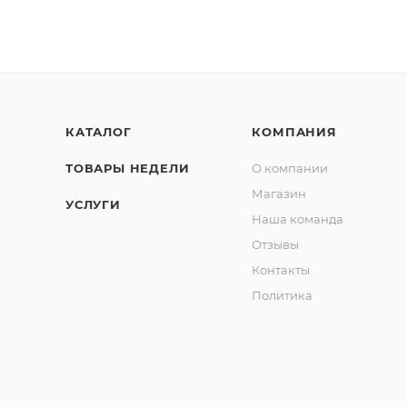
КАТАЛОГ
КОМПАНИЯ
ТОВАРЫ НЕДЕЛИ
О компании
Магазин
УСЛУГИ
Наша команда
Отзывы
Контакты
Политика