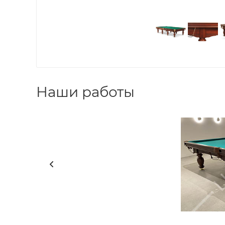
Наши работы