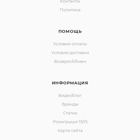
Контакты
Политика
ПОМОЩЬ
Условия оплаты
Условия доставки
Возврат/обмен
ИНФОРМАЦИЯ
Видеоблог
Бренды
Статьи
Розыгрыши 15/15
Карта сайта