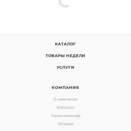
КАТАЛОГ
ТОВАРЫ НЕДЕЛИ
УСЛУГИ
КОМПАНИЯ
О компании
Магазин
Наша команда
Отзывы