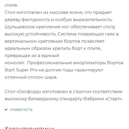
стиля.
Стол изготовлен из массива ясеня, что придает
дереву фактурность и особую выразительность.
Шульцевское крепление ног обеспечивает столу
высокую устойчивость. Система плавающих гаек в
вертикальном креплении бортов позволяет
идеальным образом крепить борт к плите,
превращая их в единый
монолит. Профессиональные амортизаторы бортов
Start Super Pro на долгие годы гарантируют
отличный отскок шара.
Стол «Оксфорд» изготовлен в строгом соответствии
высокому бильярдному стандарту Фабрики «Старт».
Характеристики