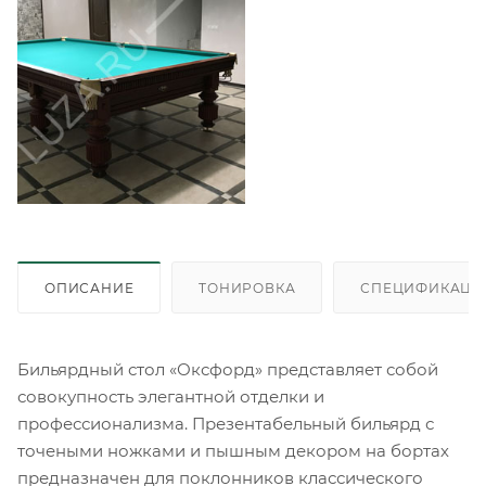
ОПИСАНИЕ
ТОНИРОВКА
СПЕЦИФИКАЦИ
Бильярдный стол «Оксфорд» представляет собой
совокупность элегантной отделки и
профессионализма. Презентабельный бильярд с
точеными ножками и пышным декором на бортах
предназначен для поклонников классического