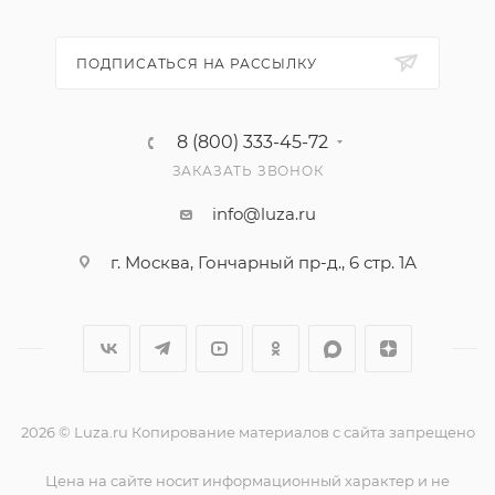
ПОДПИСАТЬСЯ НА РАССЫЛКУ
8 (800) 333-45-72
ЗАКАЗАТЬ ЗВОНОК
info@luza.ru
г. Москва, Гончарный пр-д., 6 стр. 1А
2026 © Luza.ru Копирование материалов с сайта запрещено
Цена на сайте носит информационный характер и не