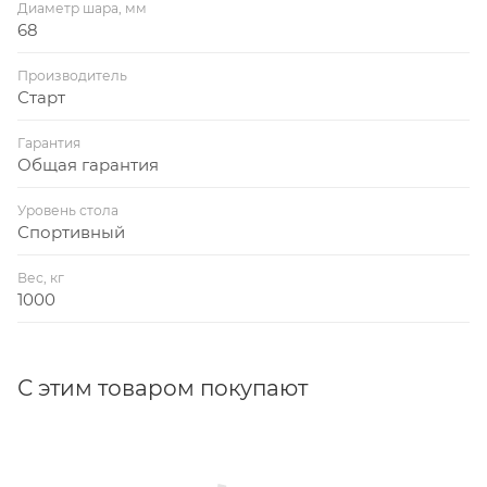
Диаметр шара, мм
68
Производитель
Старт
Гарантия
Общая гарантия
Уровень стола
Спортивный
Вес, кг
1000
С этим товаром покупают