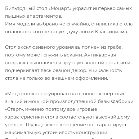
Бильярдный стол «Моцарт» украсит интерьер самых
пышных апартаментов.
Имя модели выбрано не случайно, стилистика стола
полностью соответствует духу эпохи Классицизма.
Стол эксклюзивного уровня выполнен из граба,
поэтому может служить веками. Антикварная
выкраска выполняется вручную золотой поталью и
подчеркивает весь резной декор. Уникальность
стола не только во внешнем оформлении.
«Моцарт» сконструирован на основе экспертных
знаний и мощной производственной базы Фабрики
«Старт», именно поэтому все игровые
характеристики стола соответствуют высочайшему
уровню. Шульцевское крепление ног гарантирует
максимальную устойчивость конструкции.