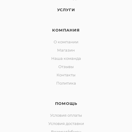
УСЛУГИ
КОМПАНИЯ
О компании
Магазин
Наша команда
Отзывы
Контакты
Политика
ПОМОЩЬ
Условия оплаты
Условия доставки
Возврат/обмен