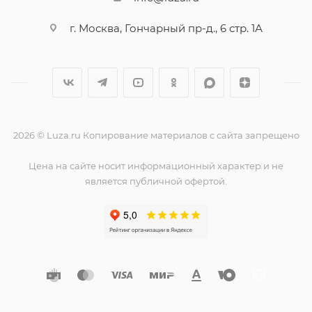
г. Москва, Гончарный пр-д., 6 стр. 1А
2026 © Luza.ru Копирование материалов с сайта запрещено
Цена на сайте носит информационный характер и не
является публичной офертой.