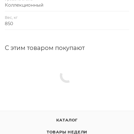
Коллекционный
Вес, кг
850
С этим товаром покупают
КАТАЛОГ
ТОВАРЫ НЕДЕЛИ