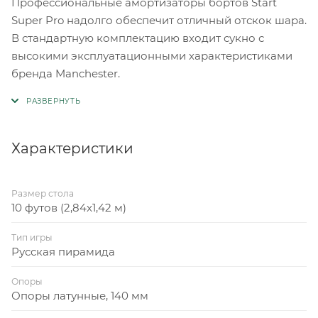
Профессиональные амортизаторы бортов Start
Super Pro надолго обеспечит отличный отскок шара.
В стандартную комплектацию входит сукно с
высокими эксплуатационными характеристиками
бренда Manchester.
Характеристики
Размер стола
10 футов (2,84x1,42 м)
Тип игры
Русская пирамида
Опоры
Опоры латунные, 140 мм