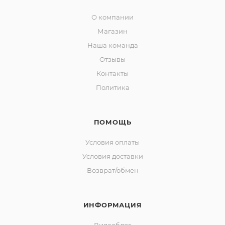
О компании
Магазин
Наша команда
Отзывы
Контакты
Политика
ПОМОЩЬ
Условия оплаты
Условия доставки
Возврат/обмен
ИНФОРМАЦИЯ