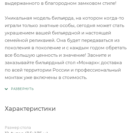
выдержанного в благородном замковом стиле!
Уникальная модель бильярда, на котором когда-то
играли только знатные особы, сегодня может стать
украшением вашей бильярдной и настоящей
семейной реликвией. Она будет передаваться из
поколения в поколение и с каждым годом обретать
все большую ценность и значение! Звоните и
заказывайте бильярдный стол «Монарх»: доставка
по всей территории России и профессиональный
монтаж уже включены в стоимость.
Характеристики
Размер стола