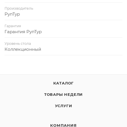
Производитель
РупТур
Гарантия
Гарантия РупТур
Уровень стола
Коллекционный
КАТАЛОГ
ТОВАРЫ НЕДЕЛИ
УСЛУГИ
КОМПАНИЯ