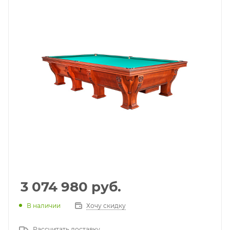
3 074 980
руб.
В наличии
Хочу скидку
Рассчитать доставку