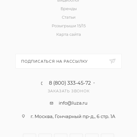
Видеоблог
Бренды
Статьи
Розыгрыши 15/15
Карта сайта
ПОДПИСАТЬСЯ НА РАССЫЛКУ
8 (800) 333-45-72
ЗАКАЗАТЬ ЗВОНОК
info@luza.ru
г. Москва, Гончарный пр-д., 6 стр. 1А