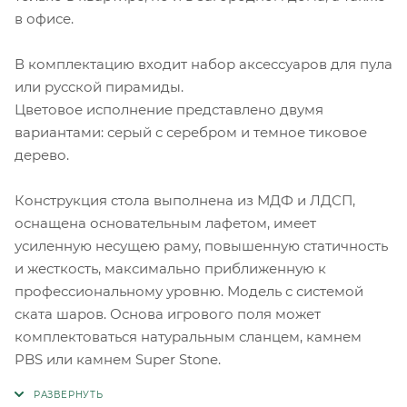
в офисе.
В комплектацию входит набор аксессуаров для пула
или русской пирамиды.
Цветовое исполнение представлено двумя
вариантами: серый с серебром и темное тиковое
дерево.
Конструкция стола выполнена из МДФ и ЛДСП,
оснащена основательным лафетом, имеет
усиленную несущею раму, повышенную статичность
и жесткость, максимально приближенную к
профессиональному уровню. Модель с системой
ската шаров. Основа игрового поля может
комплектоваться натуральным сланцем, камнем
PBS или камнем Super Stone.