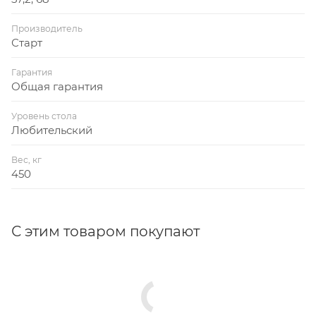
Производитель
Старт
Гарантия
Общая гарантия
Уровень стола
Любительский
Вес, кг
450
С этим товаром покупают