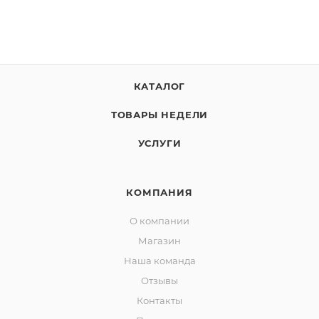
КАТАЛОГ
ТОВАРЫ НЕДЕЛИ
УСЛУГИ
КОМПАНИЯ
О компании
Магазин
Наша команда
Отзывы
Контакты