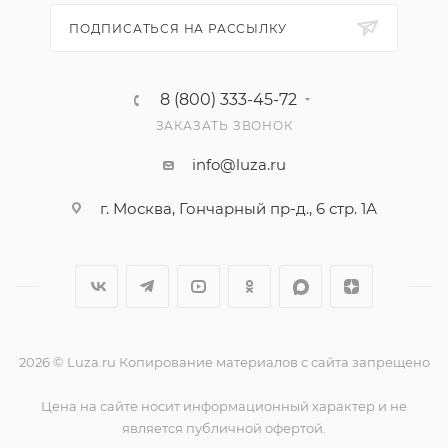
ПОДПИСАТЬСЯ НА РАССЫЛКУ
8 (800) 333-45-72
ЗАКАЗАТЬ ЗВОНОК
info@luza.ru
г. Москва, Гончарный пр-д., 6 стр. 1А
2026 © Luza.ru Копирование материалов с сайта запрещено
Цена на сайте носит информационный характер и не
является публичной офертой.