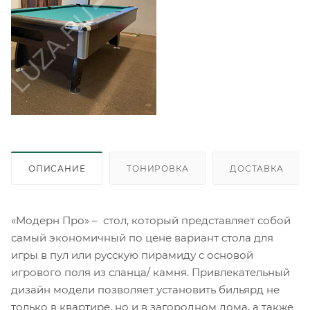
ОПИСАНИЕ
ТОНИРОВКА
ДОСТАВКА
«Модерн Про» – стол, который представляет собой
самый экономичный по цене вариант стола для
игры в пул или русскую пирамиду с основой
игрового поля из сланца/ камня. Привлекательный
дизайн модели позволяет установить бильярд не
только в квартире, но и в загородном дома, а также