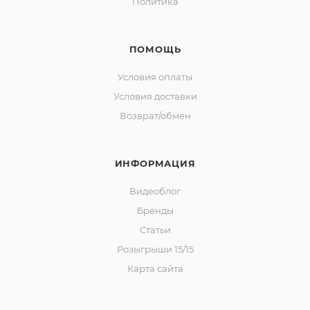
Политика
ПОМОЩЬ
Условия оплаты
Условия доставки
Возврат/обмен
ИНФОРМАЦИЯ
Видеоблог
Бренды
Статьи
Розыгрыши 15/15
Карта сайта