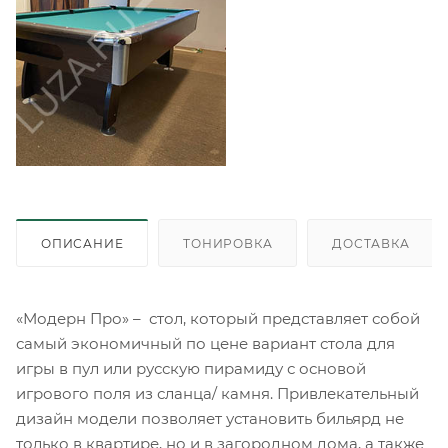
ОПИСАНИЕ
ТОНИРОВКА
ДОСТАВКА
«Модерн Про» – стол, который представляет собой
самый экономичный по цене вариант стола для
игры в пул или русскую пирамиду с основой
игрового поля из сланца/ камня. Привлекательный
дизайн модели позволяет установить бильярд не
только в квартире, но и в загородном дома, а также