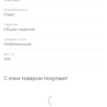
Производитель
Старт
Гарантия
Общая гарантия
Уровень стола
Любительский
Вес, кг
450
С этим товаром покупают