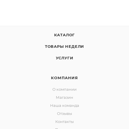
КАТАЛОГ
ТОВАРЫ НЕДЕЛИ
УСЛУГИ
КОМПАНИЯ
О компании
Магазин
Наша команда
Отзывы
Контакты