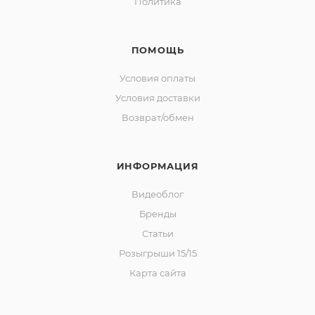
Политика
ПОМОЩЬ
Условия оплаты
Условия доставки
Возврат/обмен
ИНФОРМАЦИЯ
Видеоблог
Бренды
Статьи
Розыгрыши 15/15
Карта сайта