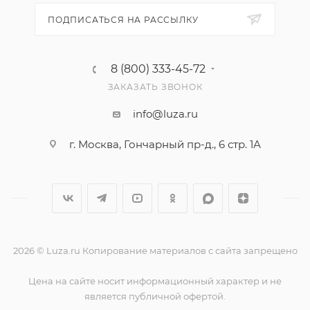
ПОДПИСАТЬСЯ НА РАССЫЛКУ
8 (800) 333-45-72
ЗАКАЗАТЬ ЗВОНОК
info@luza.ru
г. Москва, Гончарный пр-д., 6 стр. 1А
2026 © Luza.ru Копирование материалов с сайта запрещено
Цена на сайте носит информационный характер и не
является публичной офертой.