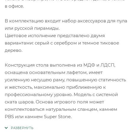
в офисе.
В комплектацию входит набор аксессуаров для пула
или русской пирамиды.
Цветовое исполнение представлено двумя
вариантами: серый с серебром и темное тиковое
дерево.
Конструкция стола выполнена из МДФ и ЛДСП,
оснащена основательным лафетом, имеет
усиленную несущею раму, повышенную статичность
и жесткость, максимально приближенную к
профессиональному уровню. Модель с системой
ската шаров. Основа игрового поля может
комплектоваться натуральным сланцем, камнем
PBS или камнем Super Stone.