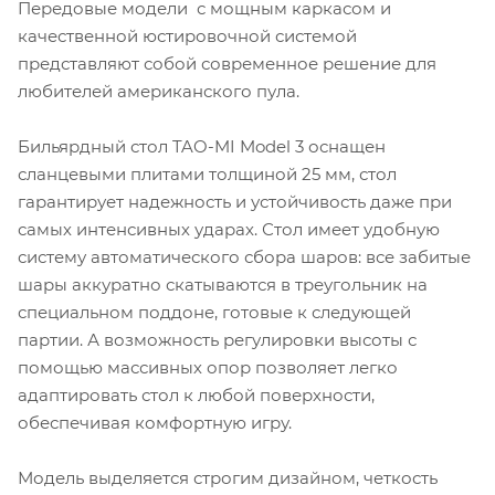
Передовые модели с мощным каркасом и
качественной юстировочной системой
представляют собой современное решение для
любителей американского пула.
Бильярдный стол TAO-MI Model 3 оснащен
сланцевыми плитами толщиной 25 мм, стол
гарантирует надежность и устойчивость даже при
самых интенсивных ударах. Стол имеет удобную
систему автоматического сбора шаров: все забитые
шары аккуратно скатываются в треугольник на
специальном поддоне, готовые к следующей
партии. А возможность регулировки высоты с
помощью массивных опор позволяет легко
адаптировать стол к любой поверхности,
обеспечивая комфортную игру.
Модель выделяется строгим дизайном, четкость