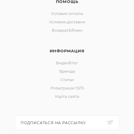
ПОМОЩЬ
Условия оплаты
Условия доставки
Возврат/обмен
ИНФОРМАЦИЯ
Видеоблог
Бренды
Статьи
Розыгрыши 15/15
Карта сайта
ПОДПИСАТЬСЯ НА РАССЫЛКУ