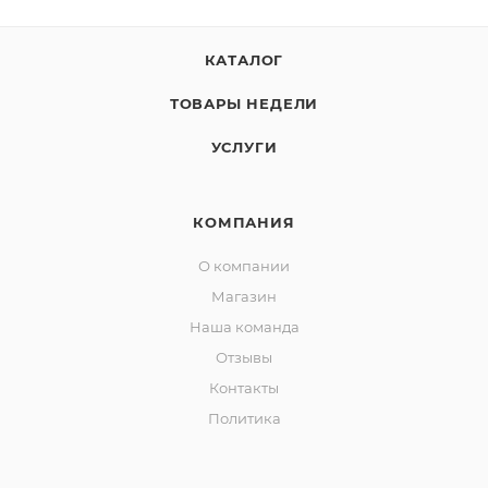
КАТАЛОГ
ТОВАРЫ НЕДЕЛИ
УСЛУГИ
КОМПАНИЯ
О компании
Магазин
Наша команда
Отзывы
Контакты
Политика