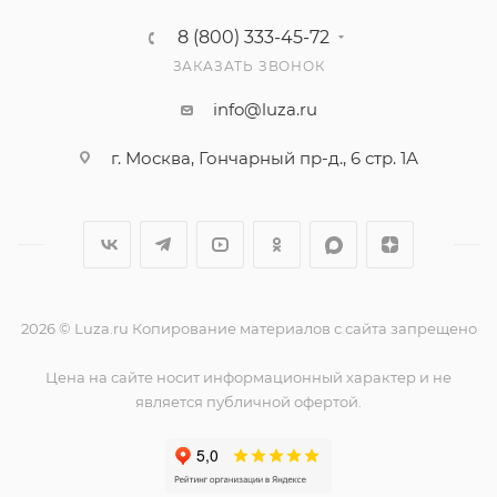
8 (800) 333-45-72
ЗАКАЗАТЬ ЗВОНОК
info@luza.ru
г. Москва, Гончарный пр-д., 6 стр. 1А
2026 © Luza.ru Копирование материалов с сайта запрещено
Цена на сайте носит информационный характер и не
является публичной офертой.