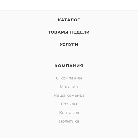
КАТАЛОГ
ТОВАРЫ НЕДЕЛИ
УСЛУГИ
КОМПАНИЯ
О компании
Магазин
Наша команда
Отзывы
Контакты
Политика