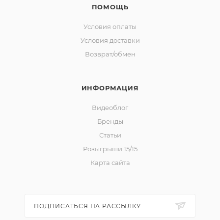
ПОМОЩЬ
Условия оплаты
Условия доставки
Возврат/обмен
ИНФОРМАЦИЯ
Видеоблог
Бренды
Статьи
Розыгрыши 15/15
Карта сайта
ПОДПИСАТЬСЯ НА РАССЫЛКУ