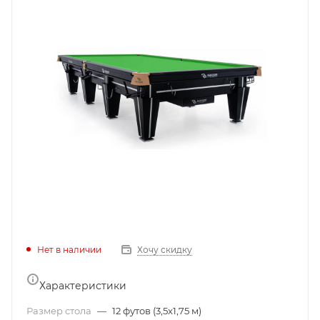
Нет в наличии
Хочу скидку
Характеристики
Размер стола
—
12 футов (3,5x1,75 м)