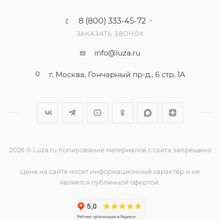
8 (800) 333-45-72
ЗАКАЗАТЬ ЗВОНОК
info@luza.ru
г. Москва, Гончарный пр-д., 6 стр. 1А
2026 © Luza.ru Копирование материалов с сайта запрещено
Цена на сайте носит информационный характер и не
является публичной офертой.