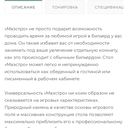
ОПИСАНИЕ
ТОНИРОВКА
СПЕЦИФИКАЦИ
«Маэстро» не просто подарит возможность
проводить время за любимой игрой в бильярд у вас
дома. Он также избавит вас от необходимости
занимать под ваше увлечение отдельную комнату,
как это происходит с обычным бильярдом. Стол
«Маэстро» может легко и непринужденно
использоваться как обеденный в гостиной или
письменный в рабочем кабинете.
Универсальность «Маэстро» ни коим образом не
сказывается на игровых характеристиках.
Природный камень в качестве основы игрового
поля и массивная конструкция стола позволяют
максимально приблизить его к профессиональному