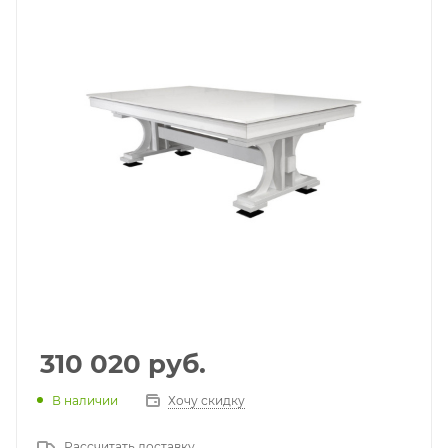
310 020
руб.
В наличии
Хочу скидку
Рассчитать доставку