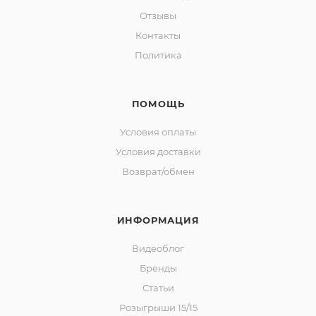
Отзывы
Контакты
Политика
ПОМОЩЬ
Условия оплаты
Условия доставки
Возврат/обмен
ИНФОРМАЦИЯ
Видеоблог
Бренды
Статьи
Розыгрыши 15/15