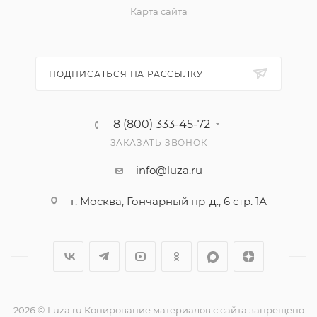
Карта сайта
ПОДПИСАТЬСЯ НА РАССЫЛКУ
8 (800) 333-45-72
ЗАКАЗАТЬ ЗВОНОК
info@luza.ru
г. Москва, Гончарный пр-д., 6 стр. 1А
2026 © Luza.ru Копирование материалов с сайта запрещено