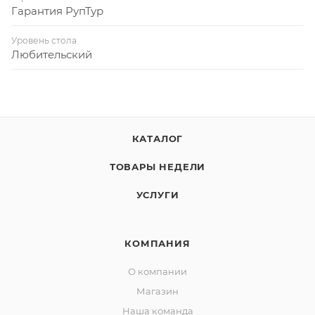
Гарантия РупТур
Уровень стола
Любительский
КАТАЛОГ
ТОВАРЫ НЕДЕЛИ
УСЛУГИ
КОМПАНИЯ
О компании
Магазин
Наша команда