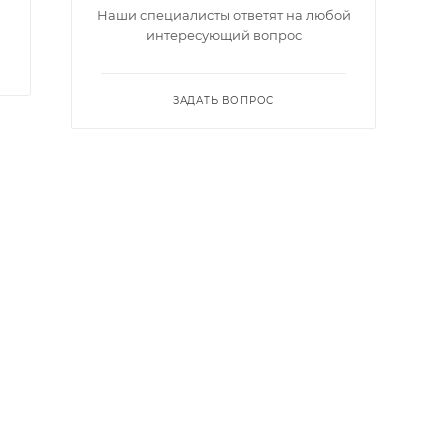
Наши специалисты ответят на любой
интересующий вопрос
ЗАДАТЬ ВОПРОС