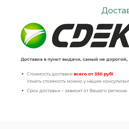
Доста
Доставка в пункт выдачи, самый не дорогой,
Стоимость доставки
всего от 350 руб!
Узнать стоимость можно у наших консультант
Срок доставки – зависит от Вашего региона.