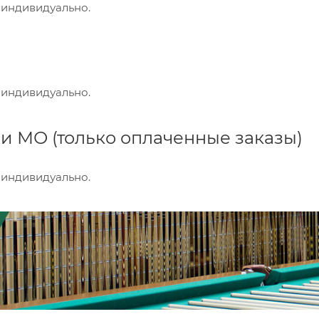
 индивидуально.
 индивидуально.
и МО (только оплаченные заказы)
 индивидуально.