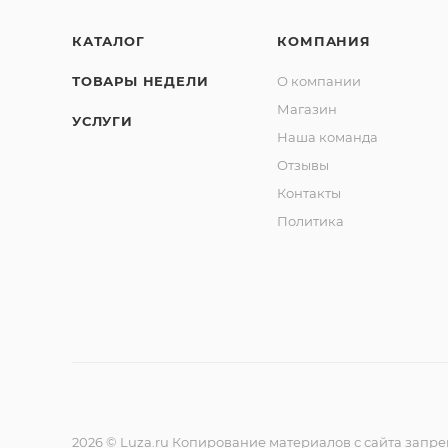
КАТАЛОГ
КОМПАНИЯ
ТОВАРЫ НЕДЕЛИ
О компании
Магазин
УСЛУГИ
Наша команда
Отзывы
Контакты
Политика
2026 © Luza.ru Копирование материалов с сайта запр