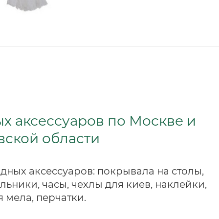
х аксессуаров по Москве и
вской области
дных аксессуаров: покрывала на столы,
льники, часы, чехлы для киев, наклейки,
я мела, перчатки.