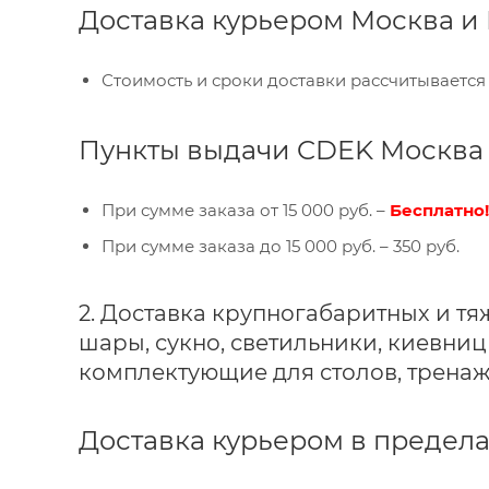
Доставка курьером Москва и
Стоимость и сроки доставки рассчитывается
Пункты выдачи CDEK Москва 
При сумме заказа от 15 000 руб. –
Бесплатно!
При сумме заказа до 15 000 руб. – 350 руб.
2. Доставка крупногабаритных и т
шары, сукно, светильники, киевниц
комплектующие для столов, тренаж
Доставка курьером в предел