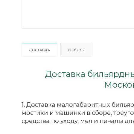
ДОСТАВКА
ОТЗЫВЫ
Доставка бильярдны
Моско
1. Доставка малогабаритных бильяр
мостики и машинки в сборе, треуго
средства по уходу, мел и пеналы дл