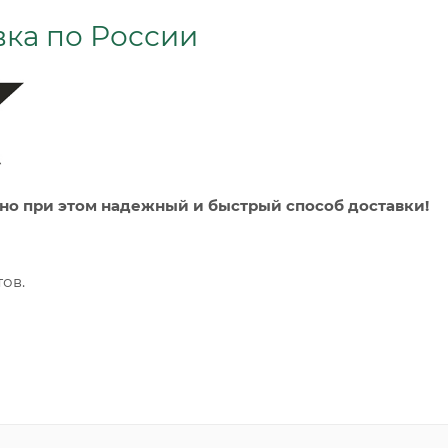
вка по России
 но при этом надежный и быстрый способ доставки!
ов.