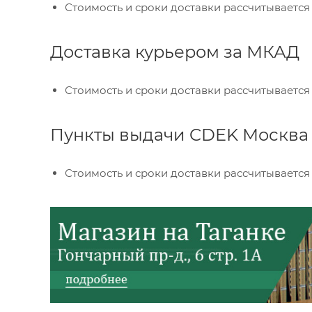
Стоимость и сроки доставки рассчитывается
Доставка курьером за МКАД
Стоимость и сроки доставки рассчитывается
Пункты выдачи CDEK Москва 
Стоимость и сроки доставки рассчитывается