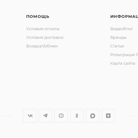
ПОМОЩЬ
ИНФОРМА
Условия оплаты
Видеоблог
Условия доставки
Бренды
Возврат/обмен
Статьи
Розыгрыши 15
Карта сайта