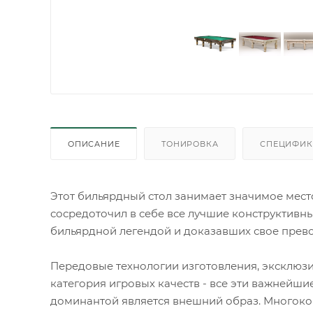
ОПИСАНИЕ
ТОНИРОВКА
СПЕЦИФИК
Этот бильярдный стол занимает значимое мест
сосредоточил в себе все лучшие конструктивны
бильярдной легендой и доказавших свое прев
Передовые технологии изготовления, эксклюзи
категория игровых качеств - все эти важнейш
доминантой является внешний образ. Многоко