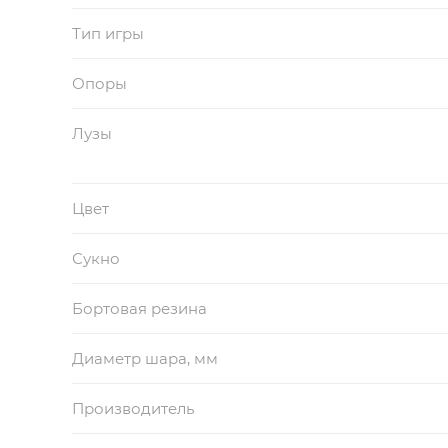
Тип игры
Опоры
Лузы
Цвет
Сукно
Бортовая резина
Диаметр шара, мм
Производитель