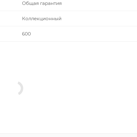
Общая гарантия
Коллекционный
600