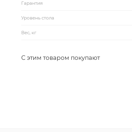
Гарантия
Уровень стола
Вес, кг
С этим товаром покупают