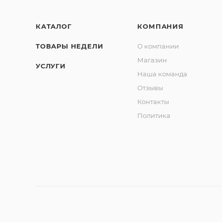
КАТАЛОГ
КОМПАНИЯ
ТОВАРЫ НЕДЕЛИ
О компании
Магазин
УСЛУГИ
Наша команда
Отзывы
Контакты
Политика