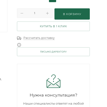
В КОРЗИНУ
КУПИТЬ В 1 КЛИК
Рассчитать доставку
ПИСЬМО ДИРЕКТОРУ
.
Нужна консультация?
Наши специалисты ответят на любой