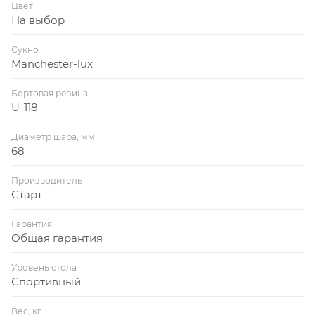
Цвет
На выбор
Сукно
Manchester-lux
Бортовая резина
U-118
Диаметр шара, мм
68
Производитель
Старт
Гарантия
Общая гарантия
Уровень стола
Спортивный
Вес, кг