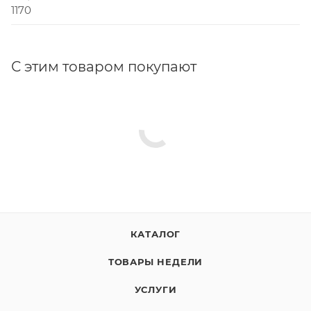
1170
С этим товаром покупают
КАТАЛОГ
ТОВАРЫ НЕДЕЛИ
УСЛУГИ