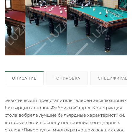
ОПИСАНИЕ
ТОНИРОВКА
СПЕЦИФИКАЦИ
Экзотический представитель галереи эксклюзивных
бильярдных столов Фабрики «Старт». Конструкция
стола вобрала лучшие бильярдные характеристики,
которые легли в основу построения легендарных
столов «Ливерпуль», многократно доказавших свое