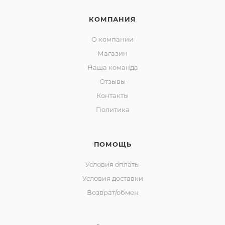
КОМПАНИЯ
О компании
Магазин
Наша команда
Отзывы
Контакты
Политика
ПОМОЩЬ
Условия оплаты
Условия доставки
Возврат/обмен