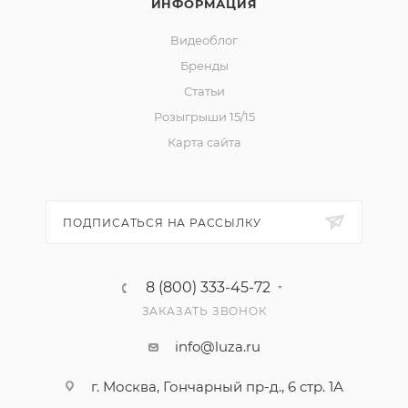
ИНФОРМАЦИЯ
Видеоблог
Бренды
Статьи
Розыгрыши 15/15
Карта сайта
ПОДПИСАТЬСЯ НА РАССЫЛКУ
8 (800) 333-45-72
ЗАКАЗАТЬ ЗВОНОК
info@luza.ru
г. Москва, Гончарный пр-д., 6 стр. 1А