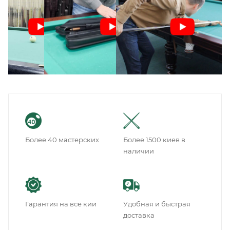
Более 40 мастерских
Более 1500 киев в
наличии
Гарантия на все кии
Удобная и быстрая
доставка