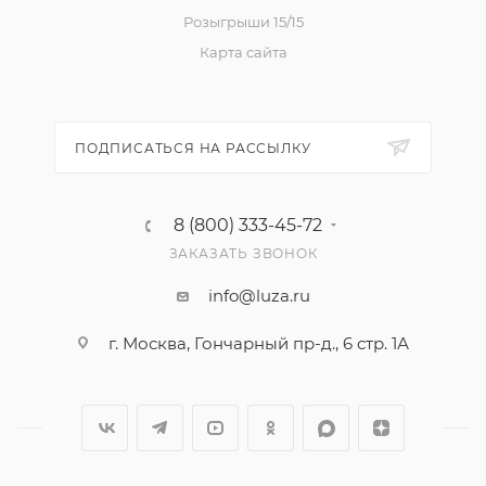
Розыгрыши 15/15
Карта сайта
ПОДПИСАТЬСЯ НА РАССЫЛКУ
8 (800) 333-45-72
ЗАКАЗАТЬ ЗВОНОК
info@luza.ru
г. Москва, Гончарный пр-д., 6 стр. 1А