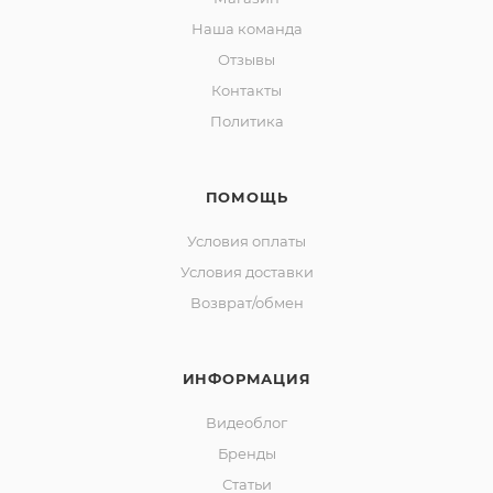
Наша команда
Отзывы
Контакты
Политика
ПОМОЩЬ
Условия оплаты
Условия доставки
Возврат/обмен
ИНФОРМАЦИЯ
Видеоблог
Бренды
Статьи