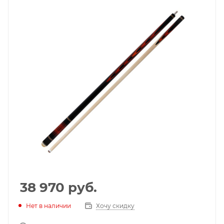
38 970
руб.
Нет в наличии
Хочу скидку