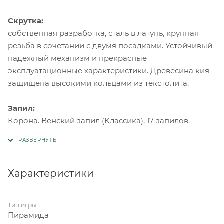
Скрутка:
собственная разработка, сталь в латунь, крупная
резьба в сочетании с двумя посадками. Устойчивый
надежный механизм и прекрасные
эксплуатационные характеристики. Древесина кия
защищена высокими кольцами из текстолита.
Запил:
Корона. Венский запил (Классика), 17 запилов.
Характеристики
Тип игры
Пирамида