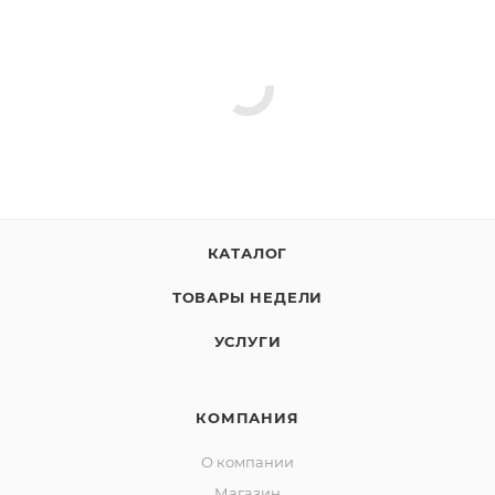
КАТАЛОГ
ТОВАРЫ НЕДЕЛИ
УСЛУГИ
КОМПАНИЯ
О компании
Магазин