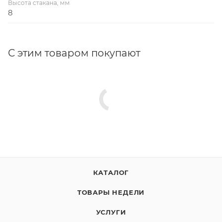
Высота стакана, мм
8
С этим товаром покупают
КАТАЛОГ
ТОВАРЫ НЕДЕЛИ
УСЛУГИ