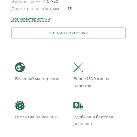
Вес кия, гр
—
710-730
Диаметр наклейки, мм
—
13
Все характеристики
ПИСЬМО ДИРЕКТОРУ
Более 40 мастерских
Более 1500 киев в
наличии
Гарантия на все кии
Удобная и быстрая
доставка