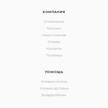
КОМПАНИЯ
О компании
Магазин
Наша команда
Отзывы
Контакты
Политика
ПОМОЩЬ
Условия оплаты
Условия доставки
Возврат/обмен