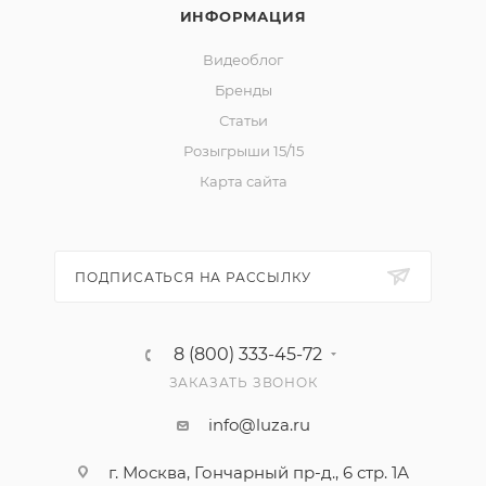
ИНФОРМАЦИЯ
Видеоблог
Бренды
Статьи
Розыгрыши 15/15
Карта сайта
ПОДПИСАТЬСЯ НА РАССЫЛКУ
8 (800) 333-45-72
ЗАКАЗАТЬ ЗВОНОК
info@luza.ru
г. Москва, Гончарный пр-д., 6 стр. 1А